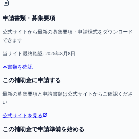
申請書類・募集要項
公式サイトから最新の募集要項・申請様式をダウンロード
できます
当サイト最終確認:
2026年8月8日
書類を確認
この補助金に申請する
最新の募集要項と申請書類は公式サイトからご確認くださ
い
公式サイトを見る
この補助金で申請準備を始める