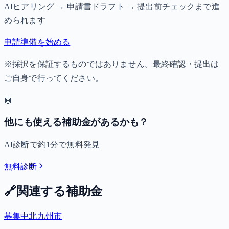
AIヒアリング → 申請書ドラフト → 提出前チェックまで進
められます
申請準備を始める
※採択を保証するものではありません。最終確認・提出は
ご自身で行ってください。
🤖
他にも使える補助金があるかも？
AI診断で約1分で無料発見
無料診断
🔗
関連する補助金
募集中
北九州市