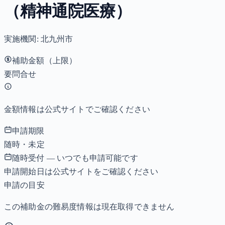
（精神通院医療）
実施機関:
北九州市
補助金額（上限）
要問合せ
金額情報は公式サイトでご確認ください
申請期限
随時・未定
随時受付 — いつでも申請可能です
申請開始日は公式サイトをご確認ください
申請の目安
この補助金の難易度情報は現在取得できません