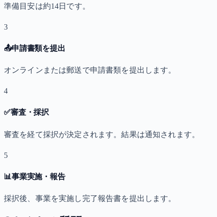
準備目安は約14日です。
3
📤
申請書類を提出
オンラインまたは郵送で申請書類を提出します。
4
✅
審査・採択
審査を経て採択が決定されます。結果は通知されます。
5
📊
事業実施・報告
採択後、事業を実施し完了報告書を提出します。