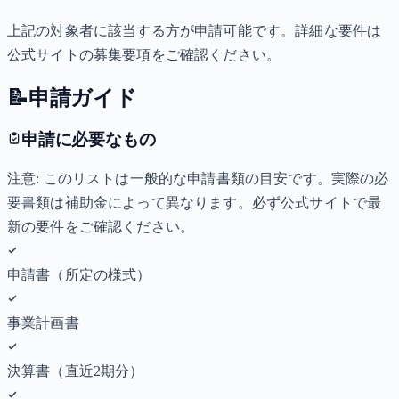
上記の対象者に該当する方が申請可能です。詳細な要件は
公式サイトの募集要項をご確認ください。
📝
申請ガイド
申請に必要なもの
注意: このリストは一般的な申請書類の目安です。実際の必
要書類は補助金によって異なります。必ず公式サイトで最
新の要件をご確認ください。
申請書（所定の様式）
事業計画書
決算書（直近2期分）