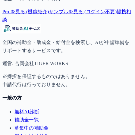
Pro を見る (機能紹介)
サンプルを見る (ログイン不要)
提携相
談
全国の補助金・助成金・給付金を検索し、AIが申請準備を
サポートするサービスです。
運営: 合同会社TIGER WORKS
※採択を保証するものではありません。
申請代行は行っておりません。
一般の方
無料AI診断
補助金一覧
募集中の補助金