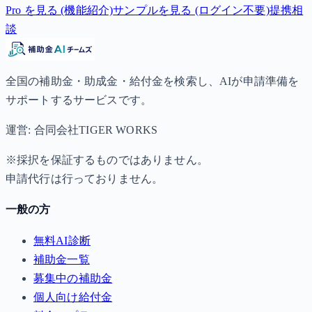
Pro を見る (機能紹介)
サンプルを見る (ログイン不要)
提携相
談
全国の補助金・助成金・給付金を検索し、AIが申請準備を
サポートするサービスです。
運営: 合同会社TIGER WORKS
※採択を保証するものではありません。
申請代行は行っておりません。
一般の方
無料AI診断
補助金一覧
募集中の補助金
個人向け給付金