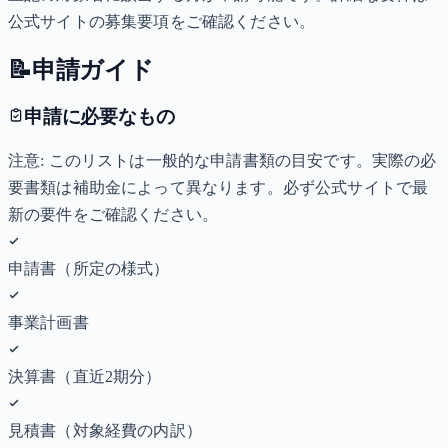
公式サイトの募集要項をご確認ください。
📝
申請ガイド
申請に必要なもの
注意: このリストは一般的な申請書類の目安です。実際の必
要書類は補助金によって異なります。必ず公式サイトで最
新の要件をご確認ください。
申請書（所定の様式）
事業計画書
決算書（直近2期分）
見積書（対象経費の内訳）