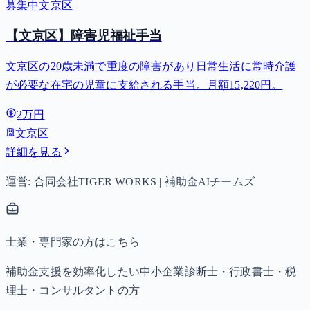
募集中
文京区
【文京区】障害児福祉手当
文京区の20歳未満で重度の障害があり日常生活に常時介護
が必要な在宅の児童に支給される手当。月額15,220円。
2万円
文京区
詳細を見る
運営: 合同会社TIGER WORKS | 補助金AIチームズ
士業・専門家の方はこちら
補助金支援を効率化したい中小企業診断士・行政書士・税
理士・コンサルタントの方