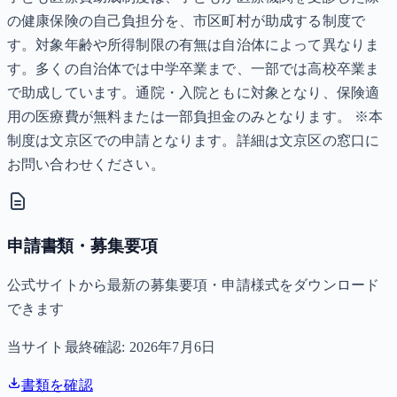
の健康保険の自己負担分を、市区町村が助成する制度で
す。対象年齢や所得制限の有無は自治体によって異なりま
す。多くの自治体では中学卒業まで、一部では高校卒業ま
で助成しています。通院・入院ともに対象となり、保険適
用の医療費が無料または一部負担金のみとなります。 ※本
制度は文京区での申請となります。詳細は文京区の窓口に
お問い合わせください。
申請書類・募集要項
公式サイトから最新の募集要項・申請様式をダウンロード
できます
当サイト最終確認:
2026年7月6日
書類を確認