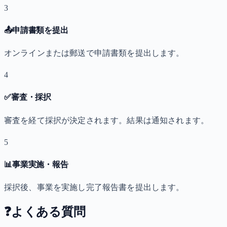
3
📤
申請書類を提出
オンラインまたは郵送で申請書類を提出します。
4
✅
審査・採択
審査を経て採択が決定されます。結果は通知されます。
5
📊
事業実施・報告
採択後、事業を実施し完了報告書を提出します。
❓
よくある質問