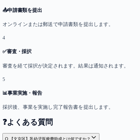
📤
申請書類を提出
オンラインまたは郵送で申請書類を提出します。
4
✅
審査・採択
審査を経て採択が決定されます。結果は通知されます。
5
📊
事業実施・報告
採択後、事業を実施し完了報告書を提出します。
❓
よくある質問
Q.
【文京区】乳幼児医療費助成とは何ですか？