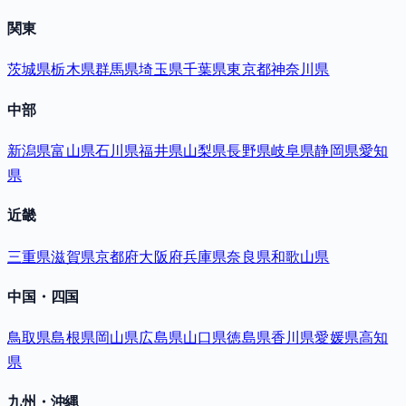
関東
茨城県
栃木県
群馬県
埼玉県
千葉県
東京都
神奈川県
中部
新潟県
富山県
石川県
福井県
山梨県
長野県
岐阜県
静岡県
愛知
県
近畿
三重県
滋賀県
京都府
大阪府
兵庫県
奈良県
和歌山県
中国・四国
鳥取県
島根県
岡山県
広島県
山口県
徳島県
香川県
愛媛県
高知
県
九州・沖縄