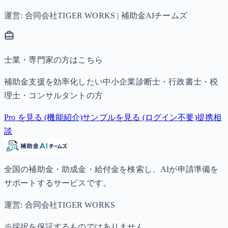
運営: 合同会社TIGER WORKS | 補助金AIチームズ
士業・専門家の方はこちら
補助金支援を効率化したい中小企業診断士・行政書士・税
理士・コンサルタントの方
Pro を見る (機能紹介)
サンプルを見る (ログイン不要)
提携相
談
全国の補助金・助成金・給付金を検索し、AIが申請準備を
サポートするサービスです。
運営: 合同会社TIGER WORKS
※採択を保証するものではありません。