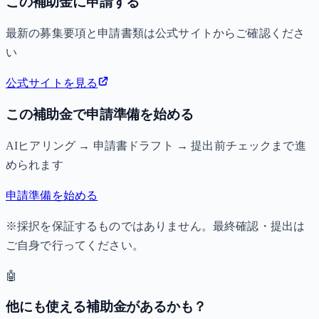
この補助金に申請する
最新の募集要項と申請書類は公式サイトからご確認くださ
い
公式サイトを見る
この補助金で申請準備を始める
AIヒアリング → 申請書ドラフト → 提出前チェックまで進
められます
申請準備を始める
※採択を保証するものではありません。最終確認・提出は
ご自身で行ってください。
🤖
他にも使える補助金があるかも？