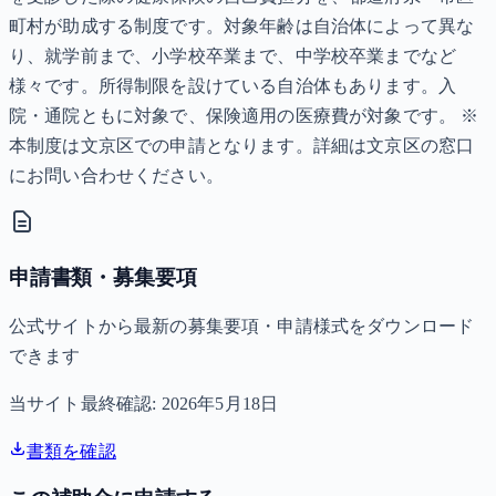
町村が助成する制度です。対象年齢は自治体によって異な
り、就学前まで、小学校卒業まで、中学校卒業までなど
様々です。所得制限を設けている自治体もあります。入
院・通院ともに対象で、保険適用の医療費が対象です。 ※
本制度は文京区での申請となります。詳細は文京区の窓口
にお問い合わせください。
申請書類・募集要項
公式サイトから最新の募集要項・申請様式をダウンロード
できます
当サイト最終確認:
2026年5月18日
書類を確認