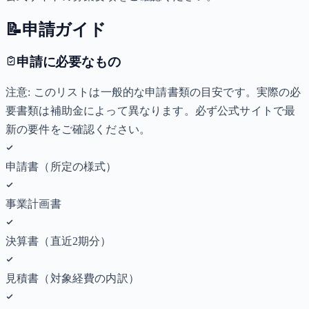
📝
申請ガイド
申請に必要なもの
注意: このリストは一般的な申請書類の目安です。実際の必
要書類は補助金によって異なります。必ず公式サイトで最
新の要件をご確認ください。
申請書（所定の様式）
事業計画書
決算書（直近2期分）
見積書（対象経費の内訳）