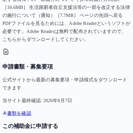
［18.6MB］ 生活困窮者自立支援法等の一部を改正する法律
の施行について（通知）［7.7MB］ ページの先頭へ戻る
PDFファイルを見るためには、Adobe Readerというソフトが
必要です。Adobe Readerは無料で配布されていますので、
こちらからダウンロードしてください。
申請書類・募集要項
公式サイトから最新の募集要項・申請様式をダウンロード
できます
当サイト最終確認:
2026年8月7日
書類を確認
この補助金に申請する