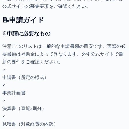
公式サイトの募集要項をご確認ください。
📝
申請ガイド
申請に必要なもの
注意: このリストは一般的な申請書類の目安です。実際の必
要書類は補助金によって異なります。必ず公式サイトで最
新の要件をご確認ください。
申請書（所定の様式）
事業計画書
決算書（直近2期分）
見積書（対象経費の内訳）