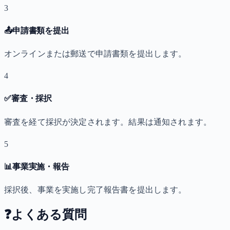
3
📤
申請書類を提出
オンラインまたは郵送で申請書類を提出します。
4
✅
審査・採択
審査を経て採択が決定されます。結果は通知されます。
5
📊
事業実施・報告
採択後、事業を実施し完了報告書を提出します。
❓
よくある質問