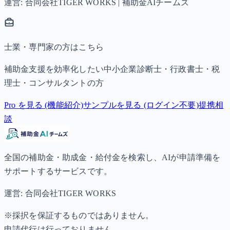
運営: 合同会社TIGER WORKS | 補助金AIチームズ
士業・専門家の方はこちら
補助金支援を効率化したい中小企業診断士・行政書士・税
理士・コンサルタントの方
Pro を見る (機能紹介)
サンプルを見る (ログイン不要)
提携相
談
全国の補助金・助成金・給付金を検索し、AIが申請準備を
サポートするサービスです。
運営: 合同会社TIGER WORKS
※採択を保証するものではありません。
申請代行は行っておりません。