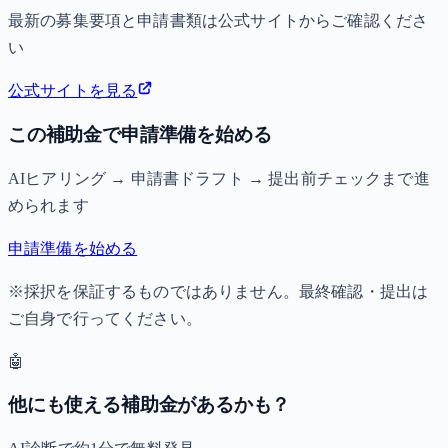
最新の募集要項と申請書類は公式サイトからご確認くださ
い
公式サイトを見る
この補助金で申請準備を始める
AIヒアリング → 申請書ドラフト → 提出前チェックまで進
められます
申請準備を始める
※採択を保証するものではありません。最終確認・提出は
ご自身で行ってください。
🤖
他にも使える補助金があるかも？