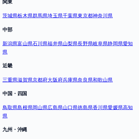
関東
茨城県
栃木県
群馬県
埼玉県
千葉県
東京都
神奈川県
中部
新潟県
富山県
石川県
福井県
山梨県
長野県
岐阜県
静岡県
愛知
県
近畿
三重県
滋賀県
京都府
大阪府
兵庫県
奈良県
和歌山県
中国・四国
鳥取県
島根県
岡山県
広島県
山口県
徳島県
香川県
愛媛県
高知
県
九州・沖縄