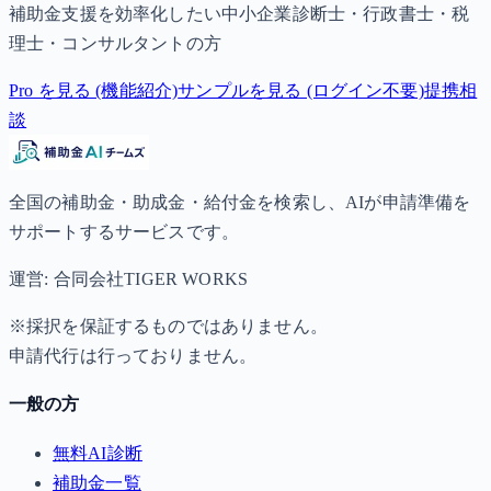
補助金支援を効率化したい中小企業診断士・行政書士・税
理士・コンサルタントの方
Pro を見る (機能紹介)
サンプルを見る (ログイン不要)
提携相
談
全国の補助金・助成金・給付金を検索し、AIが申請準備を
サポートするサービスです。
運営: 合同会社TIGER WORKS
※採択を保証するものではありません。
申請代行は行っておりません。
一般の方
無料AI診断
補助金一覧