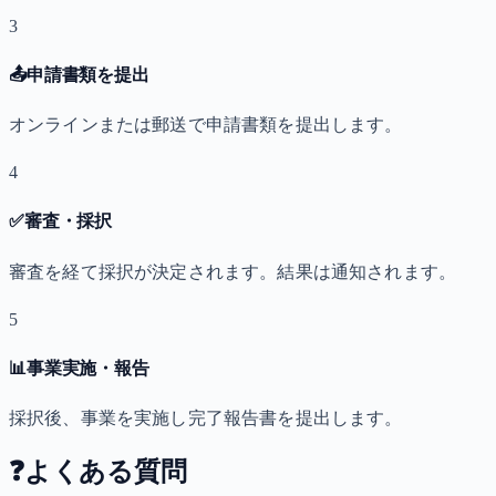
3
📤
申請書類を提出
オンラインまたは郵送で申請書類を提出します。
4
✅
審査・採択
審査を経て採択が決定されます。結果は通知されます。
5
📊
事業実施・報告
採択後、事業を実施し完了報告書を提出します。
❓
よくある質問