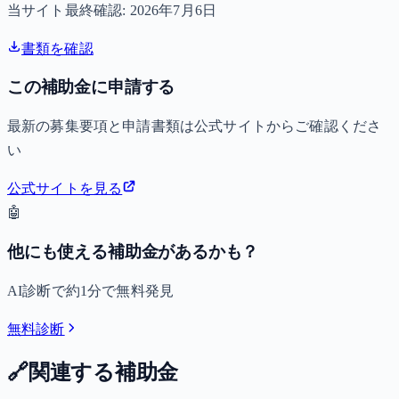
当サイト最終確認:
2026年7月6日
書類を確認
この補助金に申請する
最新の募集要項と申請書類は公式サイトからご確認くださ
い
公式サイトを見る
🤖
他にも使える補助金があるかも？
AI診断で約1分で無料発見
無料診断
🔗
関連する補助金