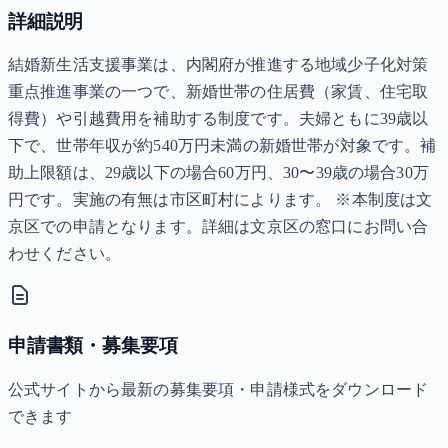
詳細説明
結婚新生活支援事業は、内閣府が推進する地域少子化対策
重点推進事業の一つで、新婚世帯の住居費（家賃、住宅取
得費）や引越費用を補助する制度です。夫婦ともに39歳以
下で、世帯年収が約540万円未満の新婚世帯が対象です。補
助上限額は、29歳以下の場合60万円、30〜39歳の場合30万
円です。実施の有無は市区町村によります。 ※本制度は文
京区での申請となります。詳細は文京区の窓口にお問い合
わせください。
申請書類・募集要項
公式サイトから最新の募集要項・申請様式をダウンロード
できます