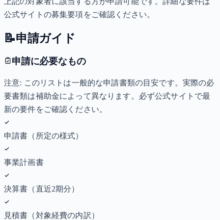
上記の対象者に該当する方が申請可能です。詳細な要件は
公式サイトの募集要項をご確認ください。
📝
申請ガイド
申請に必要なもの
注意: このリストは一般的な申請書類の目安です。実際の必
要書類は補助金によって異なります。必ず公式サイトで最
新の要件をご確認ください。
申請書（所定の様式）
事業計画書
決算書（直近2期分）
見積書（対象経費の内訳）