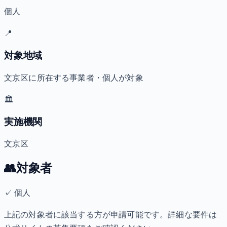
個人
📍
対象地域
文京区に所在する事業者・個人が対象
🏛️
実施機関
文京区
👥
対象者
✓
個人
上記の対象者に該当する方が申請可能です。詳細な要件は