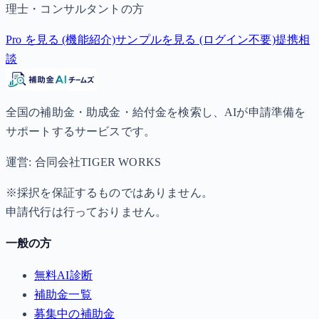
理士・コンサルタントの方
Pro を見る (機能紹介)
サンプルを見る (ログイン不要)
提携相
談
全国の補助金・助成金・給付金を検索し、AIが申請準備を
サポートするサービスです。
運営: 合同会社TIGER WORKS
※採択を保証するものではありません。
申請代行は行っておりません。
一般の方
無料AI診断
補助金一覧
募集中の補助金