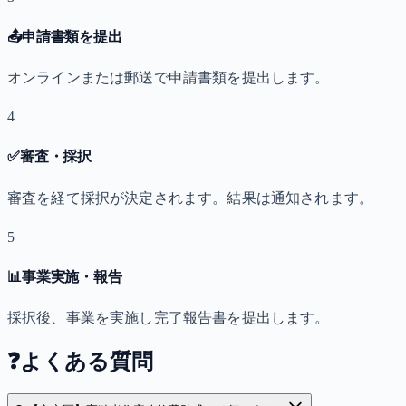
📤
申請書類を提出
オンラインまたは郵送で申請書類を提出します。
4
✅
審査・採択
審査を経て採択が決定されます。結果は通知されます。
5
📊
事業実施・報告
採択後、事業を実施し完了報告書を提出します。
❓
よくある質問