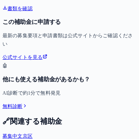
書類を確認
この補助金に申請する
最新の募集要項と申請書類は公式サイトからご確認くださ
い
公式サイトを見る
🤖
他にも使える補助金があるかも？
AI診断で約1分で無料発見
無料診断
🔗
関連する補助金
募集中
文京区