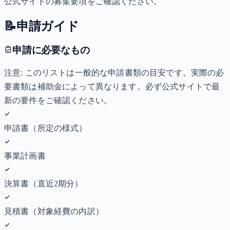
公式サイトの募集要項をご確認ください。
📝
申請ガイド
申請に必要なもの
注意: このリストは一般的な申請書類の目安です。実際の必
要書類は補助金によって異なります。必ず公式サイトで最
新の要件をご確認ください。
申請書（所定の様式）
事業計画書
決算書（直近2期分）
見積書（対象経費の内訳）