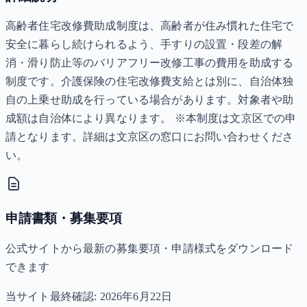
高齢者住宅改修費助成制度は、高齢者が住み慣れた住宅で
安全に暮らし続けられるよう、手すりの設置・段差の解
消・滑り防止等のバリアフリー改修工事の費用を助成する
制度です。介護保険の住宅改修費支給とは別に、自治体独
自の上乗せ助成を行っている場合があります。対象者や助
成額は自治体により異なります。 ※本制度は文京区での申
請となります。詳細は文京区の窓口にお問い合わせくださ
い。
申請書類・募集要項
公式サイトから最新の募集要項・申請様式をダウンロード
できます
当サイト最終確認:
2026年6月22日