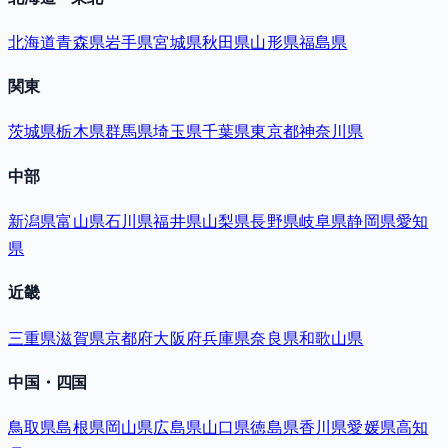
北海道
青森県
岩手県
宮城県
秋田県
山形県
福島県
関東
茨城県
栃木県
群馬県
埼玉県
千葉県
東京都
神奈川県
中部
新潟県
富山県
石川県
福井県
山梨県
長野県
岐阜県
静岡県
愛知
県
近畿
三重県
滋賀県
京都府
大阪府
兵庫県
奈良県
和歌山県
中国・四国
鳥取県
島根県
岡山県
広島県
山口県
徳島県
香川県
愛媛県
高知