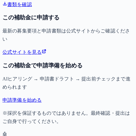
書類を確認
この補助金に申請する
最新の募集要項と申請書類は公式サイトからご確認くださ
い
公式サイトを見る
この補助金で申請準備を始める
AIヒアリング → 申請書ドラフト → 提出前チェックまで進
められます
申請準備を始める
※採択を保証するものではありません。最終確認・提出は
ご自身で行ってください。
🤖