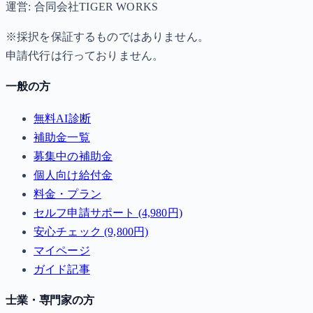
運営: 合同会社TIGER WORKS
※採択を保証するものではありません。
申請代行は行っておりません。
一般の方
無料AI診断
補助金一覧
募集中の補助金
個人向け給付金
料金・プラン
セルフ申請サポート (4,980円)
安心チェック (9,800円)
マイページ
ガイド記事
士業・専門家の方