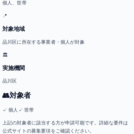
個人、世帯
📍
対象地域
品川区に所在する事業者・個人が対象
🏛️
実施機関
品川区
👥
対象者
✓
個人
✓
世帯
上記の対象者に該当する方が申請可能です。詳細な要件は
公式サイトの募集要項をご確認ください。