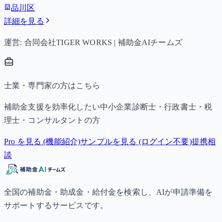
品川区
詳細を見る
運営: 合同会社TIGER WORKS | 補助金AIチームズ
士業・専門家の方はこちら
補助金支援を効率化したい中小企業診断士・行政書士・税
理士・コンサルタントの方
Pro を見る (機能紹介)
サンプルを見る (ログイン不要)
提携相
談
全国の補助金・助成金・給付金を検索し、AIが申請準備を
サポートするサービスです。