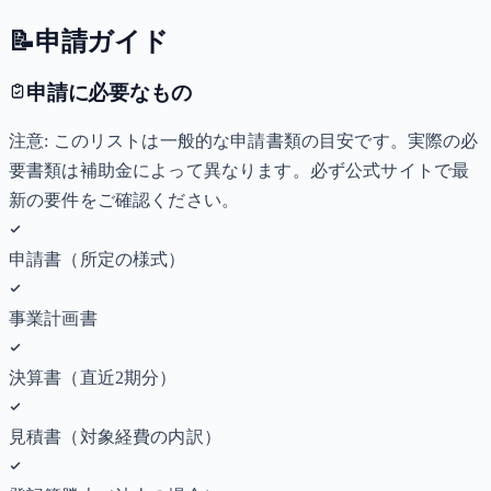
📝
申請ガイド
申請に必要なもの
注意: このリストは一般的な申請書類の目安です。実際の必
要書類は補助金によって異なります。必ず公式サイトで最
新の要件をご確認ください。
申請書（所定の様式）
事業計画書
決算書（直近2期分）
見積書（対象経費の内訳）