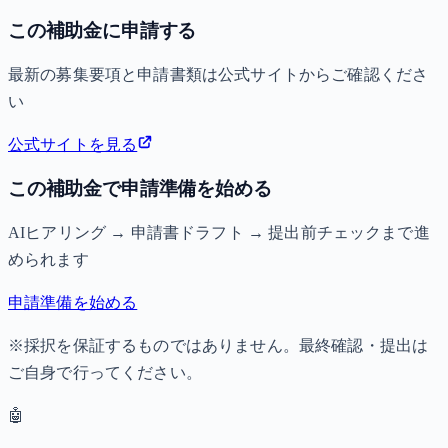
この補助金に申請する
最新の募集要項と申請書類は公式サイトからご確認くださ
い
公式サイトを見る
この補助金で申請準備を始める
AIヒアリング → 申請書ドラフト → 提出前チェックまで進
められます
申請準備を始める
※採択を保証するものではありません。最終確認・提出は
ご自身で行ってください。
🤖