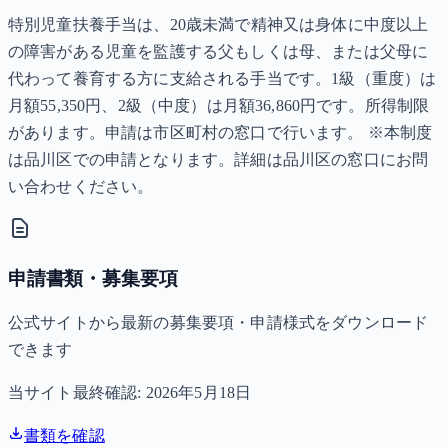
特別児童扶養手当は、20歳未満で精神又は身体に中度以上
の障害がある児童を監護する父もしくは母、または父母に
代わって養育する方に支給される手当です。1級（重度）は
月額55,350円、2級（中度）は月額36,860円です。所得制限
があります。申請は市区町村の窓口で行います。 ※本制度
は品川区での申請となります。詳細は品川区の窓口にお問
い合わせください。
申請書類・募集要項
公式サイトから最新の募集要項・申請様式をダウンロード
できます
当サイト最終確認:
2026年5月18日
書類を確認