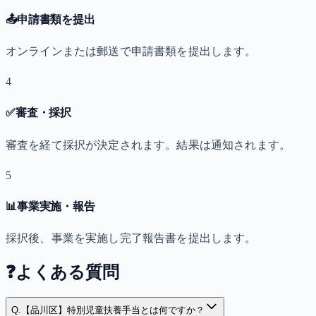
📤
申請書類を提出
オンラインまたは郵送で申請書類を提出します。
4
✅
審査・採択
審査を経て採択が決定されます。結果は通知されます。
5
📊
事業実施・報告
採択後、事業を実施し完了報告書を提出します。
❓
よくある質問
Q.
【品川区】特別児童扶養手当とは何ですか？