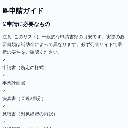
📝
申請ガイド
申請に必要なもの
注意: このリストは一般的な申請書類の目安です。実際の必
要書類は補助金によって異なります。必ず公式サイトで最
新の要件をご確認ください。
申請書（所定の様式）
事業計画書
決算書（直近2期分）
見積書（対象経費の内訳）