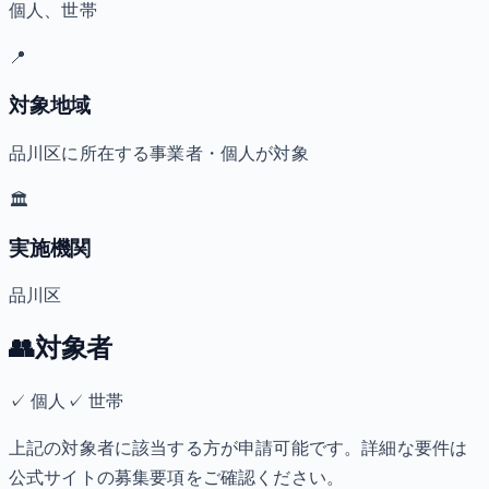
個人、世帯
📍
対象地域
品川区に所在する事業者・個人が対象
🏛️
実施機関
品川区
👥
対象者
✓
個人
✓
世帯
上記の対象者に該当する方が申請可能です。詳細な要件は
公式サイトの募集要項をご確認ください。