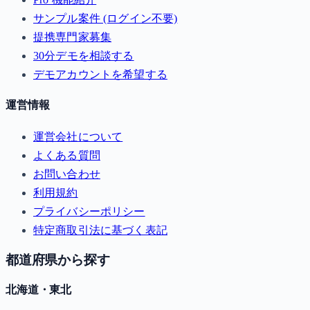
サンプル案件 (ログイン不要)
提携専門家募集
30分デモを相談する
デモアカウントを希望する
運営情報
運営会社について
よくある質問
お問い合わせ
利用規約
プライバシーポリシー
特定商取引法に基づく表記
都道府県から探す
北海道・東北