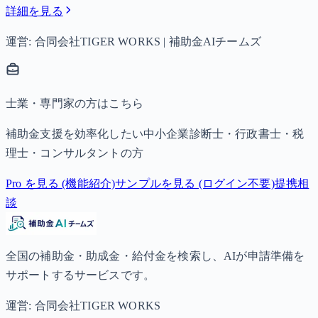
詳細を見る
運営: 合同会社TIGER WORKS | 補助金AIチームズ
士業・専門家の方はこちら
補助金支援を効率化したい中小企業診断士・行政書士・税
理士・コンサルタントの方
Pro を見る (機能紹介)
サンプルを見る (ログイン不要)
提携相
談
全国の補助金・助成金・給付金を検索し、AIが申請準備を
サポートするサービスです。
運営: 合同会社TIGER WORKS