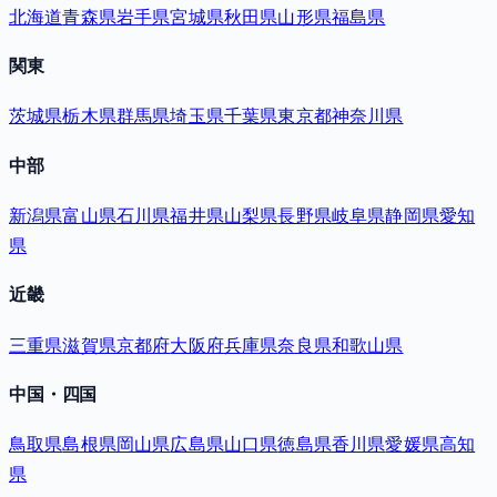
北海道
青森県
岩手県
宮城県
秋田県
山形県
福島県
関東
茨城県
栃木県
群馬県
埼玉県
千葉県
東京都
神奈川県
中部
新潟県
富山県
石川県
福井県
山梨県
長野県
岐阜県
静岡県
愛知
県
近畿
三重県
滋賀県
京都府
大阪府
兵庫県
奈良県
和歌山県
中国・四国
鳥取県
島根県
岡山県
広島県
山口県
徳島県
香川県
愛媛県
高知
県