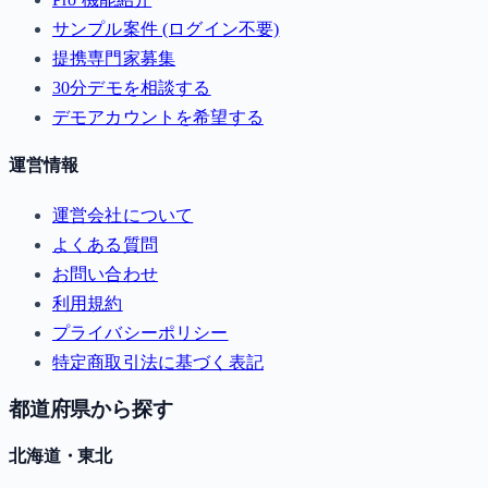
サンプル案件 (ログイン不要)
提携専門家募集
30分デモを相談する
デモアカウントを希望する
運営情報
運営会社について
よくある質問
お問い合わせ
利用規約
プライバシーポリシー
特定商取引法に基づく表記
都道府県から探す
北海道・東北