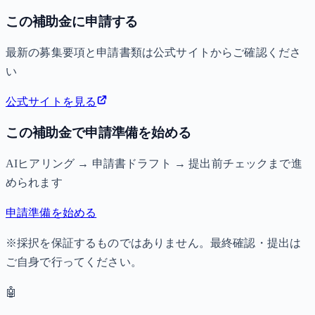
この補助金に申請する
最新の募集要項と申請書類は公式サイトからご確認くださ
い
公式サイトを見る
この補助金で申請準備を始める
AIヒアリング → 申請書ドラフト → 提出前チェックまで進
められます
申請準備を始める
※採択を保証するものではありません。最終確認・提出は
ご自身で行ってください。
🤖