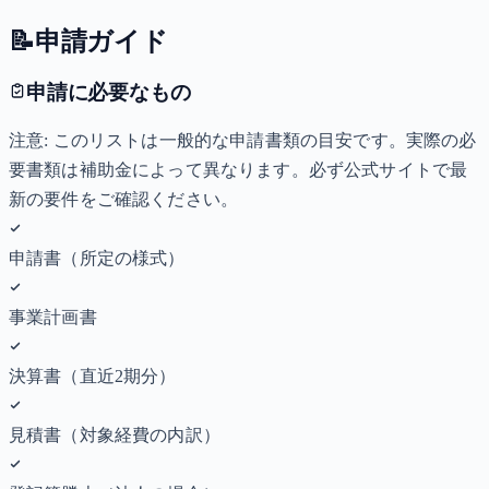
📝
申請ガイド
申請に必要なもの
注意: このリストは一般的な申請書類の目安です。実際の必
要書類は補助金によって異なります。必ず公式サイトで最
新の要件をご確認ください。
申請書（所定の様式）
事業計画書
決算書（直近2期分）
見積書（対象経費の内訳）