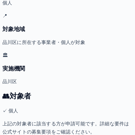
個人
📍
対象地域
品川区に所在する事業者・個人が対象
🏛️
実施機関
品川区
👥
対象者
✓
個人
上記の対象者に該当する方が申請可能です。詳細な要件は
公式サイトの募集要項をご確認ください。