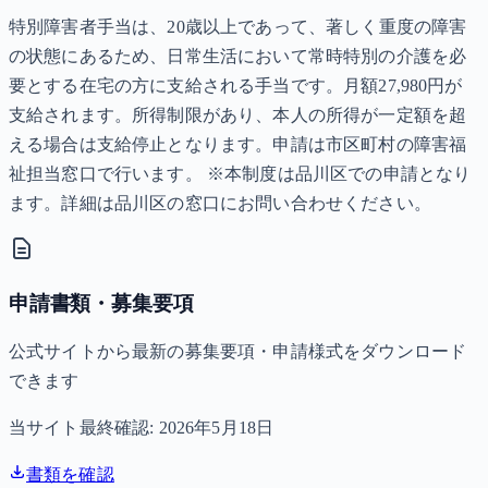
特別障害者手当は、20歳以上であって、著しく重度の障害
の状態にあるため、日常生活において常時特別の介護を必
要とする在宅の方に支給される手当です。月額27,980円が
支給されます。所得制限があり、本人の所得が一定額を超
える場合は支給停止となります。申請は市区町村の障害福
祉担当窓口で行います。 ※本制度は品川区での申請となり
ます。詳細は品川区の窓口にお問い合わせください。
申請書類・募集要項
公式サイトから最新の募集要項・申請様式をダウンロード
できます
当サイト最終確認:
2026年5月18日
書類を確認