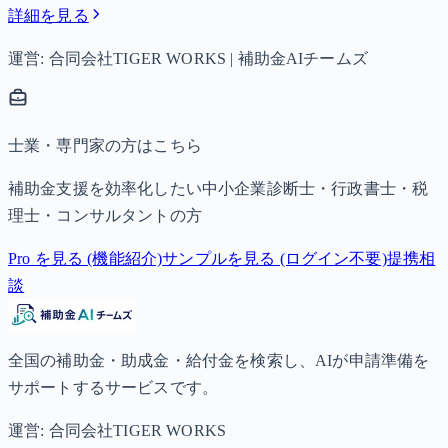
詳細を見る
運営: 合同会社TIGER WORKS | 補助金AIチームズ
士業・専門家の方はこちら
補助金支援を効率化したい中小企業診断士・行政書士・税
理士・コンサルタントの方
Pro を見る (機能紹介)
サンプルを見る (ログイン不要)
提携相
談
全国の補助金・助成金・給付金を検索し、AIが申請準備を
サポートするサービスです。
運営: 合同会社TIGER WORKS