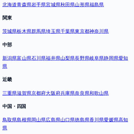
北海道
青森県
岩手県
宮城県
秋田県
山形県
福島県
関東
茨城県
栃木県
群馬県
埼玉県
千葉県
東京都
神奈川県
中部
新潟県
富山県
石川県
福井県
山梨県
長野県
岐阜県
静岡県
愛知
県
近畿
三重県
滋賀県
京都府
大阪府
兵庫県
奈良県
和歌山県
中国・四国
鳥取県
島根県
岡山県
広島県
山口県
徳島県
香川県
愛媛県
高知
県