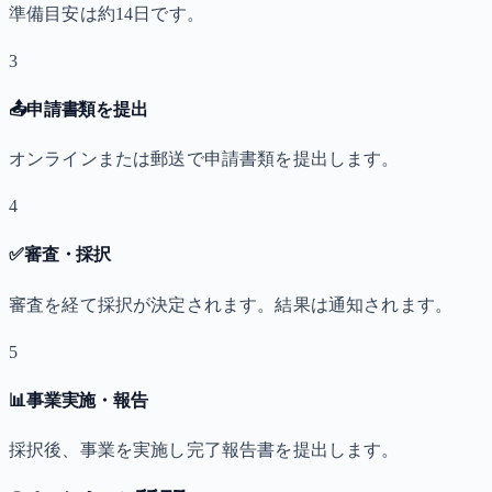
準備目安は約14日です。
3
📤
申請書類を提出
オンラインまたは郵送で申請書類を提出します。
4
✅
審査・採択
審査を経て採択が決定されます。結果は通知されます。
5
📊
事業実施・報告
採択後、事業を実施し完了報告書を提出します。