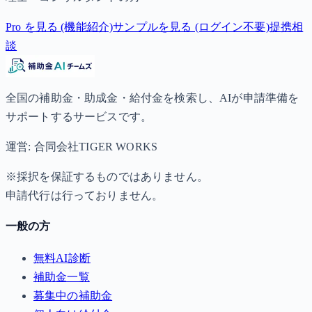
Pro を見る (機能紹介)
サンプルを見る (ログイン不要)
提携相
談
全国の補助金・助成金・給付金を検索し、AIが申請準備を
サポートするサービスです。
運営: 合同会社TIGER WORKS
※採択を保証するものではありません。
申請代行は行っておりません。
一般の方
無料AI診断
補助金一覧
募集中の補助金