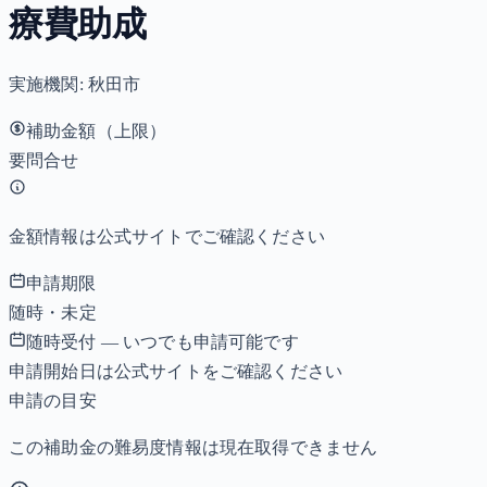
療費助成
実施機関:
秋田市
補助金額（上限）
要問合せ
金額情報は公式サイトでご確認ください
申請期限
随時・未定
随時受付 — いつでも申請可能です
申請開始日は公式サイトをご確認ください
申請の目安
この補助金の難易度情報は現在取得できません