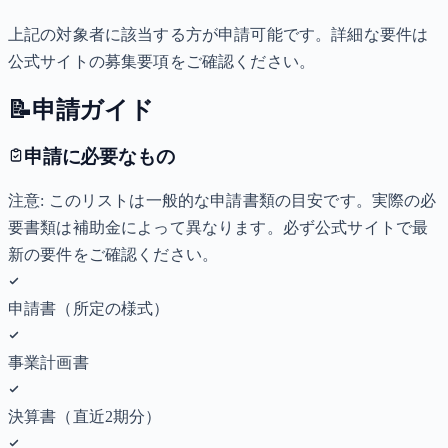
上記の対象者に該当する方が申請可能です。詳細な要件は
公式サイトの募集要項をご確認ください。
📝
申請ガイド
申請に必要なもの
注意: このリストは一般的な申請書類の目安です。実際の必
要書類は補助金によって異なります。必ず公式サイトで最
新の要件をご確認ください。
申請書（所定の様式）
事業計画書
決算書（直近2期分）