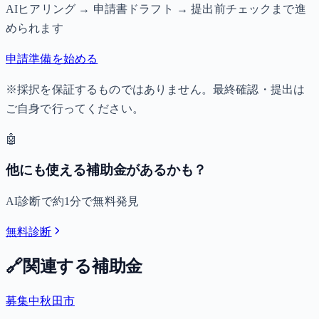
AIヒアリング → 申請書ドラフト → 提出前チェックまで進
められます
申請準備を始める
※採択を保証するものではありません。最終確認・提出は
ご自身で行ってください。
🤖
他にも使える補助金があるかも？
AI診断で約1分で無料発見
無料診断
🔗
関連する補助金
募集中
秋田市