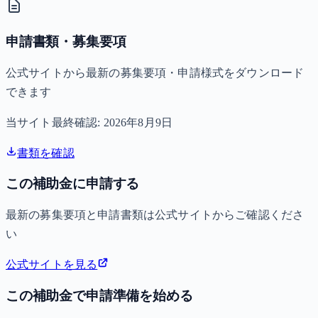
申請書類・募集要項
公式サイトから最新の募集要項・申請様式をダウンロード
できます
当サイト最終確認:
2026年8月9日
書類を確認
この補助金に申請する
最新の募集要項と申請書類は公式サイトからご確認くださ
い
公式サイトを見る
この補助金で申請準備を始める