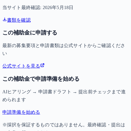
当サイト最終確認:
2026年5月18日
書類を確認
この補助金に申請する
最新の募集要項と申請書類は公式サイトからご確認くださ
い
公式サイトを見る
この補助金で申請準備を始める
AIヒアリング → 申請書ドラフト → 提出前チェックまで進
められます
申請準備を始める
※採択を保証するものではありません。最終確認・提出は