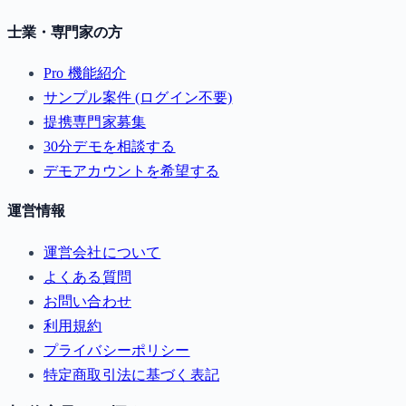
士業・専門家の方
Pro 機能紹介
サンプル案件 (ログイン不要)
提携専門家募集
30分デモを相談する
デモアカウントを希望する
運営情報
運営会社について
よくある質問
お問い合わせ
利用規約
プライバシーポリシー
特定商取引法に基づく表記