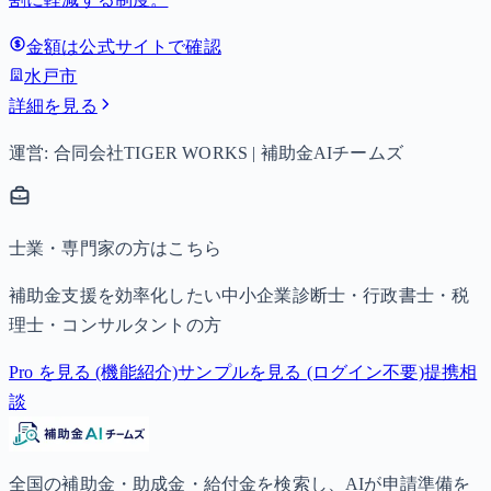
金額は公式サイトで確認
水戸市
詳細を見る
運営: 合同会社TIGER WORKS | 補助金AIチームズ
士業・専門家の方はこちら
補助金支援を効率化したい中小企業診断士・行政書士・税
理士・コンサルタントの方
Pro を見る (機能紹介)
サンプルを見る (ログイン不要)
提携相
談
全国の補助金・助成金・給付金を検索し、AIが申請準備を