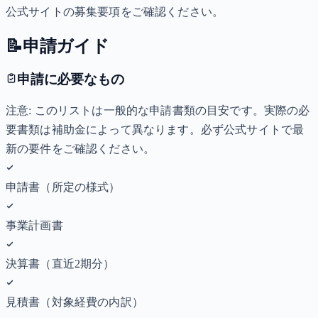
公式サイトの募集要項をご確認ください。
📝
申請ガイド
申請に必要なもの
注意: このリストは一般的な申請書類の目安です。実際の必
要書類は補助金によって異なります。必ず公式サイトで最
新の要件をご確認ください。
申請書（所定の様式）
事業計画書
決算書（直近2期分）
見積書（対象経費の内訳）