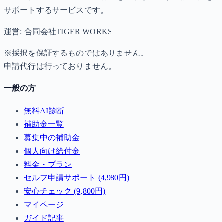
サポートするサービスです。
運営: 合同会社TIGER WORKS
※採択を保証するものではありません。
申請代行は行っておりません。
一般の方
無料AI診断
補助金一覧
募集中の補助金
個人向け給付金
料金・プラン
セルフ申請サポート (4,980円)
安心チェック (9,800円)
マイページ
ガイド記事