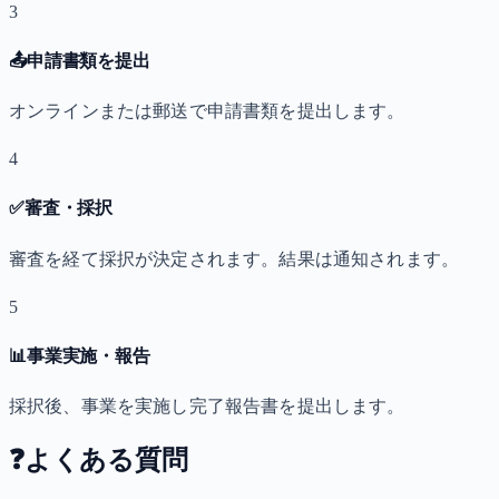
3
📤
申請書類を提出
オンラインまたは郵送で申請書類を提出します。
4
✅
審査・採択
審査を経て採択が決定されます。結果は通知されます。
5
📊
事業実施・報告
採択後、事業を実施し完了報告書を提出します。
❓
よくある質問