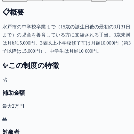
📋
概要
水戸市の中学校卒業まで（15歳の誕生日後の最初の3月31日
まで）の児童を養育している方に支給される手当。3歳未満
は月額15,000円、3歳以上小学校修了前は月額10,000円（第3
子以降は15,000円）、中学生は月額10,000円。
✨
この制度の特徴
💰
補助金額
最大2万円
👥
対象者