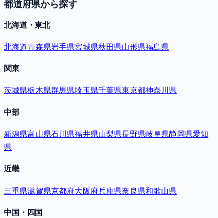
都道府県から探す
北海道・東北
北海道
青森県
岩手県
宮城県
秋田県
山形県
福島県
関東
茨城県
栃木県
群馬県
埼玉県
千葉県
東京都
神奈川県
中部
新潟県
富山県
石川県
福井県
山梨県
長野県
岐阜県
静岡県
愛知
県
近畿
三重県
滋賀県
京都府
大阪府
兵庫県
奈良県
和歌山県
中国・四国