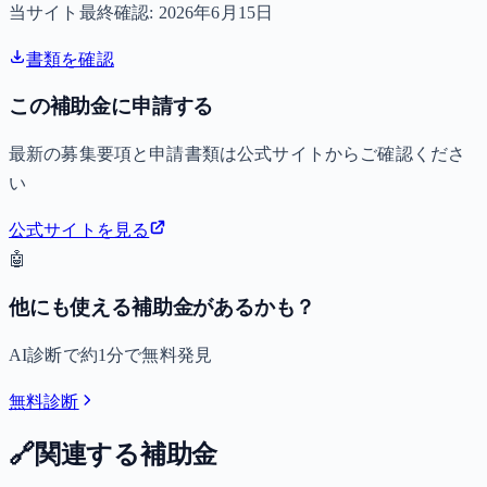
当サイト最終確認:
2026年6月15日
書類を確認
この補助金に申請する
最新の募集要項と申請書類は公式サイトからご確認くださ
い
公式サイトを見る
🤖
他にも使える補助金があるかも？
AI診断で約1分で無料発見
無料診断
🔗
関連する補助金