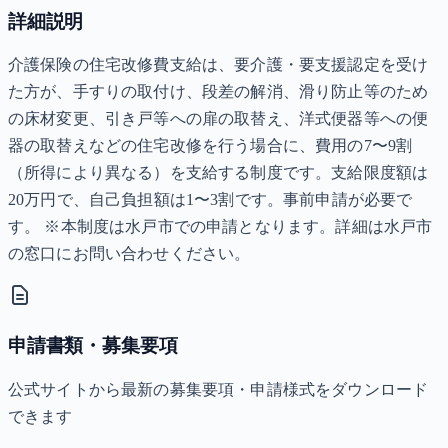
詳細説明
介護保険の住宅改修費支給は、要介護・要支援認定を受け
た方が、手すりの取付け、段差の解消、滑り防止等のため
の床材変更、引き戸等への扉の取替え、洋式便器等への便
器の取替えなどの住宅改修を行う場合に、費用の7〜9割
（所得により異なる）を支給する制度です。支給限度額は
20万円で、自己負担額は1〜3割です。事前申請が必要で
す。 ※本制度は水戸市での申請となります。詳細は水戸市
の窓口にお問い合わせください。
申請書類・募集要項
公式サイトから最新の募集要項・申請様式をダウンロード
できます