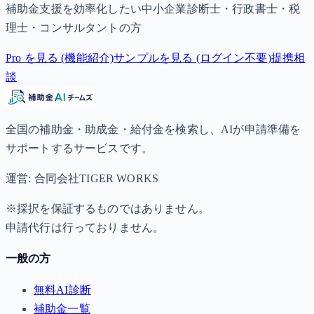
補助金支援を効率化したい中小企業診断士・行政書士・税
理士・コンサルタントの方
Pro を見る (機能紹介)
サンプルを見る (ログイン不要)
提携相
談
全国の補助金・助成金・給付金を検索し、AIが申請準備を
サポートするサービスです。
運営: 合同会社TIGER WORKS
※採択を保証するものではありません。
申請代行は行っておりません。
一般の方
無料AI診断
補助金一覧