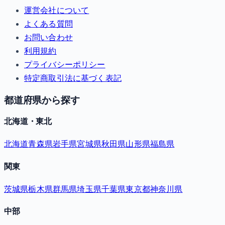
運営会社について
よくある質問
お問い合わせ
利用規約
プライバシーポリシー
特定商取引法に基づく表記
都道府県から探す
北海道・東北
北海道
青森県
岩手県
宮城県
秋田県
山形県
福島県
関東
茨城県
栃木県
群馬県
埼玉県
千葉県
東京都
神奈川県
中部