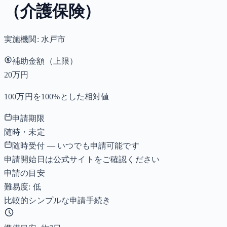
（介護保険）
実施機関:
水戸市
補助金額（上限）
20万円
100万円を100%とした相対値
申請期限
随時・未定
随時受付 — いつでも申請可能です
申請開始日は公式サイトをご確認ください
申請の目安
難易度: 低
比較的シンプルな申請手続き