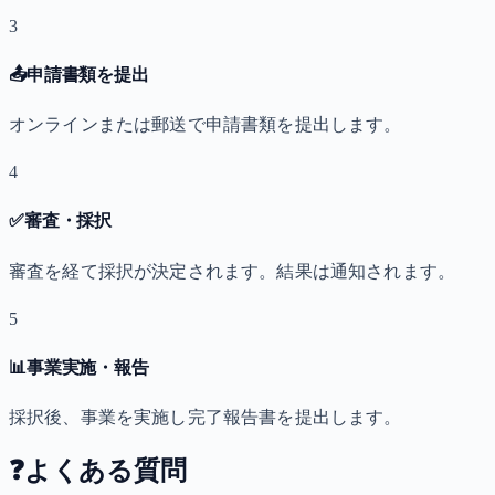
3
📤
申請書類を提出
オンラインまたは郵送で申請書類を提出します。
4
✅
審査・採択
審査を経て採択が決定されます。結果は通知されます。
5
📊
事業実施・報告
採択後、事業を実施し完了報告書を提出します。
❓
よくある質問