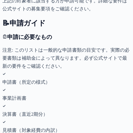
上記の対象者に該当する方が申請可能です。詳細な要件は
公式サイトの募集要項をご確認ください。
📝
申請ガイド
申請に必要なもの
注意: このリストは一般的な申請書類の目安です。実際の必
要書類は補助金によって異なります。必ず公式サイトで最
新の要件をご確認ください。
申請書（所定の様式）
事業計画書
決算書（直近2期分）
見積書（対象経費の内訳）