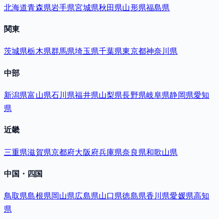
北海道
青森県
岩手県
宮城県
秋田県
山形県
福島県
関東
茨城県
栃木県
群馬県
埼玉県
千葉県
東京都
神奈川県
中部
新潟県
富山県
石川県
福井県
山梨県
長野県
岐阜県
静岡県
愛知
県
近畿
三重県
滋賀県
京都府
大阪府
兵庫県
奈良県
和歌山県
中国・四国
鳥取県
島根県
岡山県
広島県
山口県
徳島県
香川県
愛媛県
高知
県