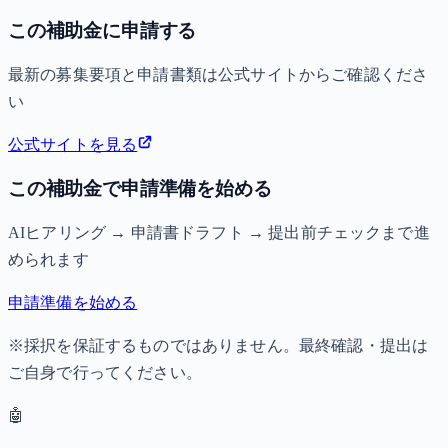
この補助金に申請する
最新の募集要項と申請書類は公式サイトからご確認くださ
い
公式サイトを見る
この補助金で申請準備を始める
AIヒアリング → 申請書ドラフト → 提出前チェックまで進
められます
申請準備を始める
※採択を保証するものではありません。最終確認・提出は
ご自身で行ってください。
🤖