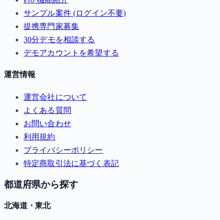
サンプル案件 (ログイン不要)
提携専門家募集
30分デモを相談する
デモアカウントを希望する
運営情報
運営会社について
よくある質問
お問い合わせ
利用規約
プライバシーポリシー
特定商取引法に基づく表記
都道府県から探す
北海道・東北