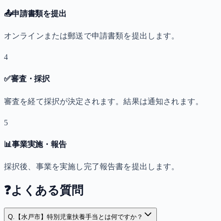
📤
申請書類を提出
オンラインまたは郵送で申請書類を提出します。
4
✅
審査・採択
審査を経て採択が決定されます。結果は通知されます。
5
📊
事業実施・報告
採択後、事業を実施し完了報告書を提出します。
❓
よくある質問
Q.
【水戸市】特別児童扶養手当とは何ですか？