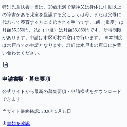
特別児童扶養手当は、20歳未満で精神又は身体に中度以上
の障害がある児童を監護する父もしくは母、または父母に
代わって養育する方に支給される手当です。1級（重度）は
月額55,350円、2級（中度）は月額36,860円です。所得制限
があります。申請は市区町村の窓口で行います。 ※本制度
は水戸市での申請となります。詳細は水戸市の窓口にお問
い合わせください。
申請書類・募集要項
公式サイトから最新の募集要項・申請様式をダウンロード
できます
当サイト最終確認:
2026年5月18日
書類を確認