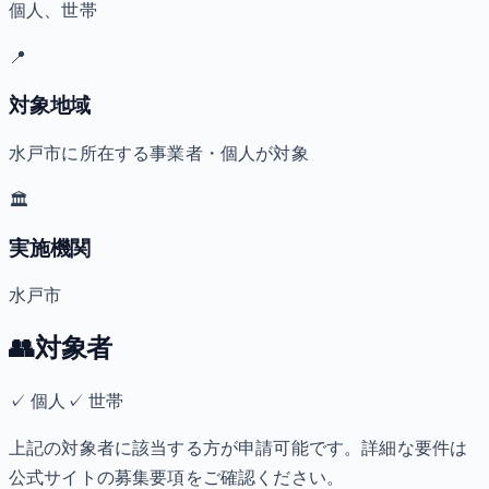
個人、世帯
📍
対象地域
水戸市に所在する事業者・個人が対象
🏛️
実施機関
水戸市
👥
対象者
✓
個人
✓
世帯
上記の対象者に該当する方が申請可能です。詳細な要件は
公式サイトの募集要項をご確認ください。