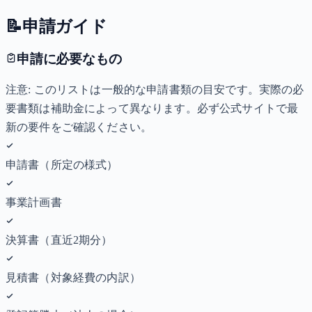
📝
申請ガイド
申請に必要なもの
注意: このリストは一般的な申請書類の目安です。実際の必
要書類は補助金によって異なります。必ず公式サイトで最
新の要件をご確認ください。
申請書（所定の様式）
事業計画書
決算書（直近2期分）
見積書（対象経費の内訳）