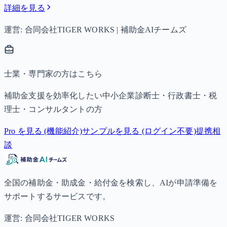
詳細を見る
運営: 合同会社TIGER WORKS | 補助金AIチームズ
士業・専門家の方はこちら
補助金支援を効率化したい中小企業診断士・行政書士・税
理士・コンサルタントの方
Pro を見る (機能紹介)
サンプルを見る (ログイン不要)
提携相
談
全国の補助金・助成金・給付金を検索し、AIが申請準備を
サポートするサービスです。
運営: 合同会社TIGER WORKS