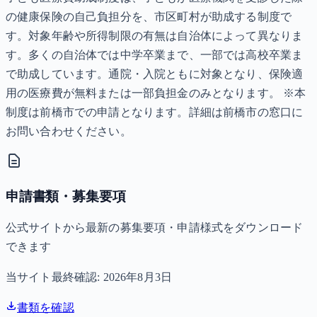
の健康保険の自己負担分を、市区町村が助成する制度で
す。対象年齢や所得制限の有無は自治体によって異なりま
す。多くの自治体では中学卒業まで、一部では高校卒業ま
で助成しています。通院・入院ともに対象となり、保険適
用の医療費が無料または一部負担金のみとなります。 ※本
制度は前橋市での申請となります。詳細は前橋市の窓口に
お問い合わせください。
申請書類・募集要項
公式サイトから最新の募集要項・申請様式をダウンロード
できます
当サイト最終確認:
2026年8月3日
書類を確認