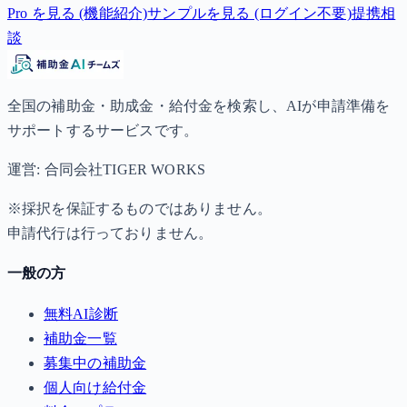
Pro を見る (機能紹介)
サンプルを見る (ログイン不要)
提携相
談
全国の補助金・助成金・給付金を検索し、AIが申請準備を
サポートするサービスです。
運営: 合同会社TIGER WORKS
※採択を保証するものではありません。
申請代行は行っておりません。
一般の方
無料AI診断
補助金一覧
募集中の補助金
個人向け給付金