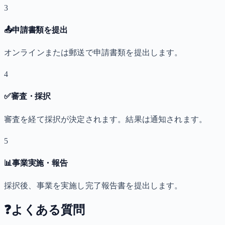
3
📤
申請書類を提出
オンラインまたは郵送で申請書類を提出します。
4
✅
審査・採択
審査を経て採択が決定されます。結果は通知されます。
5
📊
事業実施・報告
採択後、事業を実施し完了報告書を提出します。
❓
よくある質問