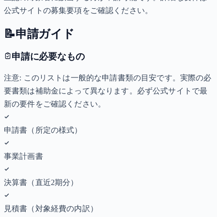
公式サイトの募集要項をご確認ください。
📝
申請ガイド
申請に必要なもの
注意: このリストは一般的な申請書類の目安です。実際の必
要書類は補助金によって異なります。必ず公式サイトで最
新の要件をご確認ください。
申請書（所定の様式）
事業計画書
決算書（直近2期分）
見積書（対象経費の内訳）