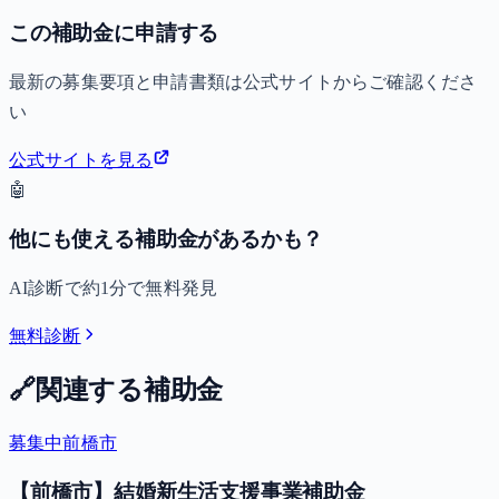
この補助金に申請する
最新の募集要項と申請書類は公式サイトからご確認くださ
い
公式サイトを見る
🤖
他にも使える補助金があるかも？
AI診断で約1分で無料発見
無料診断
🔗
関連する補助金
募集中
前橋市
【前橋市】結婚新生活支援事業補助金