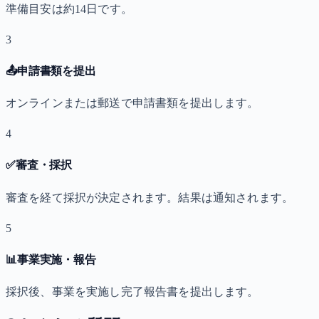
準備目安は約14日です。
3
📤
申請書類を提出
オンラインまたは郵送で申請書類を提出します。
4
✅
審査・採択
審査を経て採択が決定されます。結果は通知されます。
5
📊
事業実施・報告
採択後、事業を実施し完了報告書を提出します。