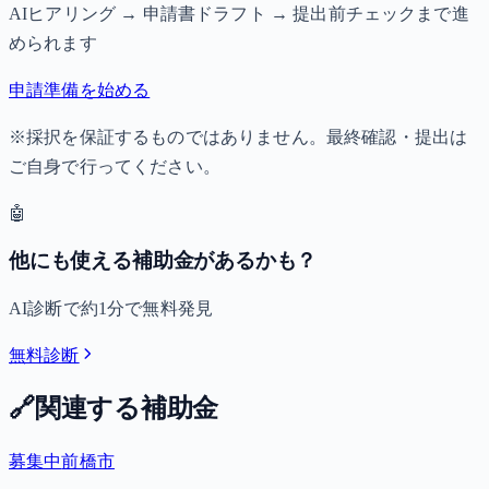
AIヒアリング → 申請書ドラフト → 提出前チェックまで進
められます
申請準備を始める
※採択を保証するものではありません。最終確認・提出は
ご自身で行ってください。
🤖
他にも使える補助金があるかも？
AI診断で約1分で無料発見
無料診断
🔗
関連する補助金
募集中
前橋市