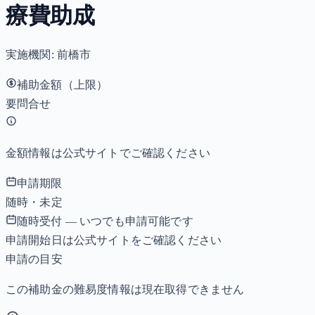
療費助成
実施機関:
前橋市
補助金額（上限）
要問合せ
金額情報は公式サイトでご確認ください
申請期限
随時・未定
随時受付 — いつでも申請可能です
申請開始日は公式サイトをご確認ください
申請の目安
この補助金の難易度情報は現在取得できません