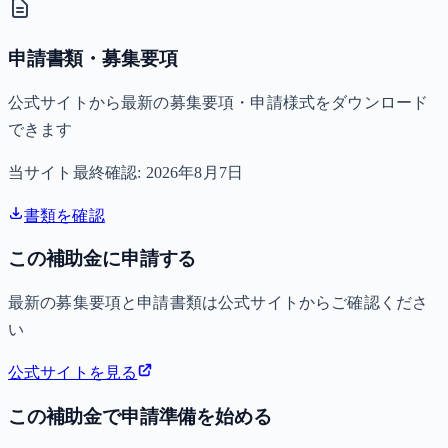
申請書類・募集要項
公式サイトから最新の募集要項・申請様式をダウンロード
できます
当サイト最終確認:
2026年8月7日
書類を確認
この補助金に申請する
最新の募集要項と申請書類は公式サイトからご確認くださ
い
公式サイトを見る
この補助金で申請準備を始める