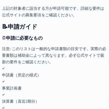
上記の対象者に該当する方が申請可能です。詳細な要件は
公式サイトの募集要項をご確認ください。
📝
申請ガイド
申請に必要なもの
注意: このリストは一般的な申請書類の目安です。実際の必
要書類は補助金によって異なります。必ず公式サイトで最
新の要件をご確認ください。
申請書（所定の様式）
事業計画書
決算書（直近2期分）