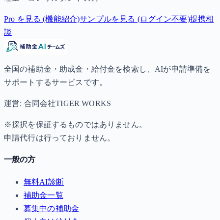
Pro を見る (機能紹介)
サンプルを見る (ログイン不要)
提携相
談
全国の補助金・助成金・給付金を検索し、AIが申請準備を
サポートするサービスです。
運営: 合同会社TIGER WORKS
※採択を保証するものではありません。
申請代行は行っておりません。
一般の方
無料AI診断
補助金一覧
募集中の補助金