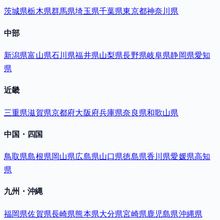
茨城県
栃木県
群馬県
埼玉県
千葉県
東京都
神奈川県
中部
新潟県
富山県
石川県
福井県
山梨県
長野県
岐阜県
静岡県
愛知
県
近畿
三重県
滋賀県
京都府
大阪府
兵庫県
奈良県
和歌山県
中国・四国
鳥取県
島根県
岡山県
広島県
山口県
徳島県
香川県
愛媛県
高知
県
九州・沖縄
福岡県
佐賀県
長崎県
熊本県
大分県
宮崎県
鹿児島県
沖縄県