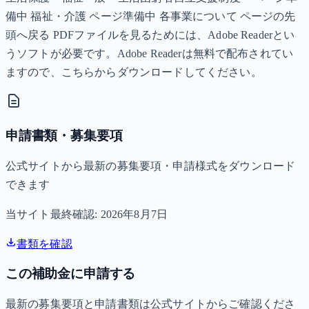
備中 福祉・介護 ページ準備中 各事業について ページの先
頭へ戻る PDFファイルを見るためには、Adobe Readerとい
うソフトが必要です。Adobe Readerは無料で配布されてい
ますので、こちらからダウンロードしてください。
申請書類・募集要項
公式サイトから最新の募集要項・申請様式をダウンロード
できます
当サイト最終確認:
2026年8月7日
書類を確認
この補助金に申請する
最新の募集要項と申請書類は公式サイトからご確認くださ