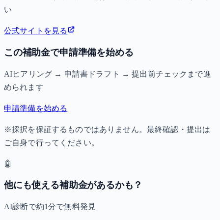
い
公式サイトを見る
この補助金で申請準備を始める
AIヒアリング → 申請書ドラフト → 提出前チェックまで進
められます
申請準備を始める
※採択を保証するものではありません。最終確認・提出は
ご自身で行ってください。
🤖
他にも使える補助金があるかも？
AI診断で約1分で無料発見