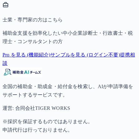
士業・専門家の方はこちら
補助金支援を効率化したい中小企業診断士・行政書士・税
理士・コンサルタントの方
Pro を見る (機能紹介)
サンプルを見る (ログイン不要)
提携相
談
全国の補助金・助成金・給付金を検索し、AIが申請準備を
サポートするサービスです。
運営: 合同会社TIGER WORKS
※採択を保証するものではありません。
申請代行は行っておりません。