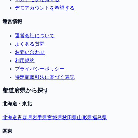
デモアカウントを希望する
運営情報
運営会社について
よくある質問
お問い合わせ
利用規約
プライバシーポリシー
特定商取引法に基づく表記
都道府県から探す
北海道・東北
北海道
青森県
岩手県
宮城県
秋田県
山形県
福島県
関東