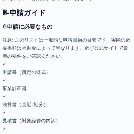
📝
申請ガイド
申請に必要なもの
注意: このリストは一般的な申請書類の目安です。実際の必
要書類は補助金によって異なります。必ず公式サイトで最
新の要件をご確認ください。
申請書（所定の様式）
事業計画書
決算書（直近2期分）
見積書（対象経費の内訳）