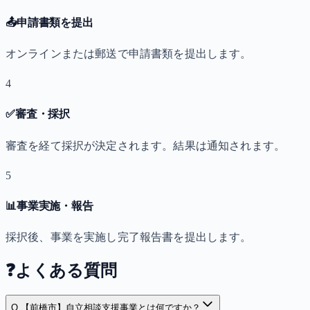
📤
申請書類を提出
オンラインまたは郵送で申請書類を提出します。
4
✅
審査・採択
審査を経て採択が決定されます。結果は通知されます。
5
📊
事業実施・報告
採択後、事業を実施し完了報告書を提出します。
❓
よくある質問
Q.
【前橋市】自立相談支援事業とは何ですか？