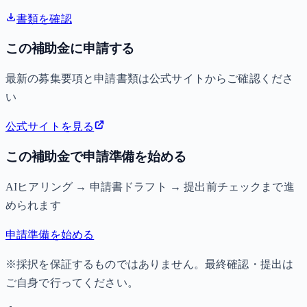
書類を確認
この補助金に申請する
最新の募集要項と申請書類は公式サイトからご確認くださ
い
公式サイトを見る
この補助金で申請準備を始める
AIヒアリング → 申請書ドラフト → 提出前チェックまで進
められます
申請準備を始める
※採択を保証するものではありません。最終確認・提出は
ご自身で行ってください。