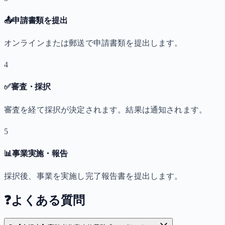
📤
申請書類を提出
オンラインまたは郵送で申請書類を提出します。
4
✅
審査・採択
審査を経て採択が決定されます。結果は通知されます。
5
📊
事業実施・報告
採択後、事業を実施し完了報告書を提出します。
❓
よくある質問