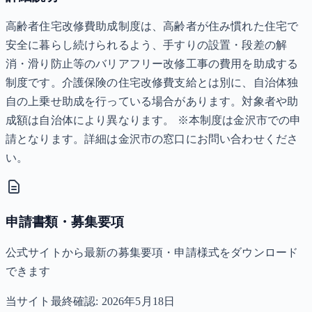
高齢者住宅改修費助成制度は、高齢者が住み慣れた住宅で
安全に暮らし続けられるよう、手すりの設置・段差の解
消・滑り防止等のバリアフリー改修工事の費用を助成する
制度です。介護保険の住宅改修費支給とは別に、自治体独
自の上乗せ助成を行っている場合があります。対象者や助
成額は自治体により異なります。 ※本制度は金沢市での申
請となります。詳細は金沢市の窓口にお問い合わせくださ
い。
申請書類・募集要項
公式サイトから最新の募集要項・申請様式をダウンロード
できます
当サイト最終確認:
2026年5月18日