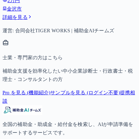
2万円
子以降は15,000円）、中学生は月額10,000円。
金沢市
詳細を見る
運営: 合同会社TIGER WORKS | 補助金AIチームズ
士業・専門家の方はこちら
補助金支援を効率化したい中小企業診断士・行政書士・税
理士・コンサルタントの方
Pro を見る (機能紹介)
サンプルを見る (ログイン不要)
提携相
談
全国の補助金・助成金・給付金を検索し、AIが申請準備を
サポートするサービスです。