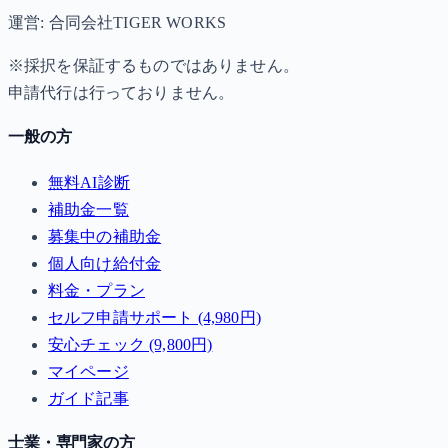
運営: 合同会社TIGER WORKS
※採択を保証するものではありません。
申請代行は行っておりません。
一般の方
無料AI診断
補助金一覧
募集中の補助金
個人向け給付金
料金・プラン
セルフ申請サポート (4,980円)
安心チェック (9,800円)
マイページ
ガイド記事
士業・専門家の方