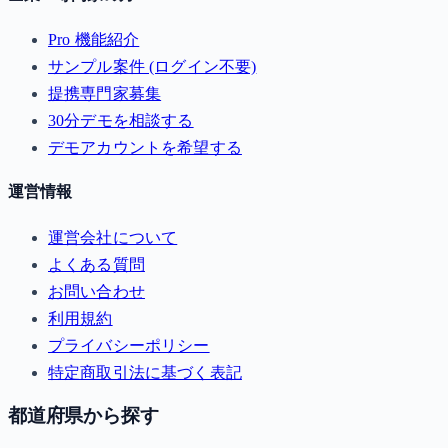
Pro 機能紹介
サンプル案件 (ログイン不要)
提携専門家募集
30分デモを相談する
デモアカウントを希望する
運営情報
運営会社について
よくある質問
お問い合わせ
利用規約
プライバシーポリシー
特定商取引法に基づく表記
都道府県から探す