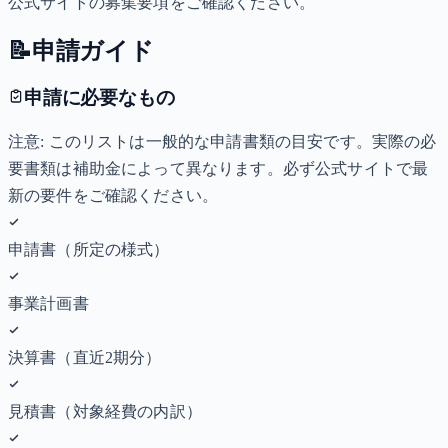
公式サイトの募集要項をご確認ください。
📝
申請ガイド
申請に必要なもの
注意: このリストは一般的な申請書類の目安です。実際の必
要書類は補助金によって異なります。必ず公式サイトで最
新の要件をご確認ください。
申請書（所定の様式）
事業計画書
決算書（直近2期分）
見積書（対象経費の内訳）