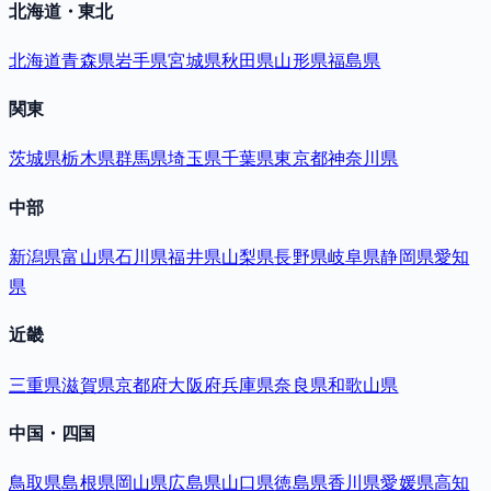
北海道・東北
北海道
青森県
岩手県
宮城県
秋田県
山形県
福島県
関東
茨城県
栃木県
群馬県
埼玉県
千葉県
東京都
神奈川県
中部
新潟県
富山県
石川県
福井県
山梨県
長野県
岐阜県
静岡県
愛知
県
近畿
三重県
滋賀県
京都府
大阪府
兵庫県
奈良県
和歌山県
中国・四国
鳥取県
島根県
岡山県
広島県
山口県
徳島県
香川県
愛媛県
高知