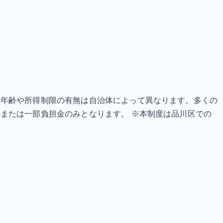
象年齢や所得制限の有無は自治体によって異なります。多くの
または一部負担金のみとなります。 ※本制度は品川区での