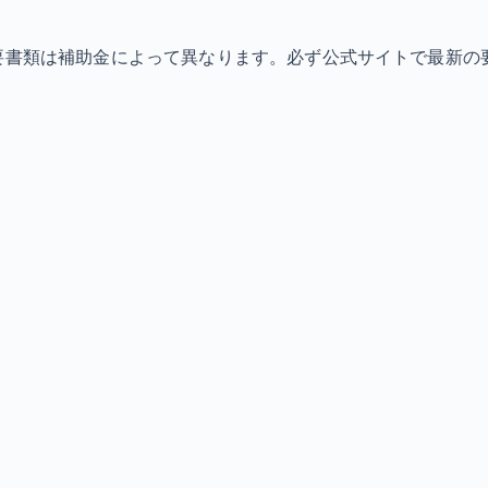
必要書類は補助金によって異なります。必ず公式サイトで最新の