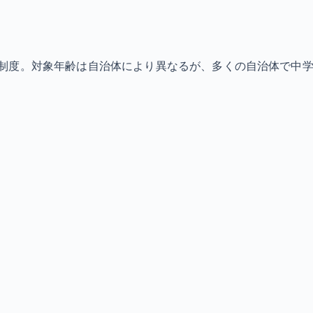
制度。対象年齢は自治体により異なるが、多くの自治体で中