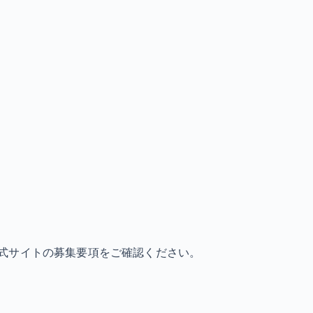
式サイトの募集要項をご確認ください。