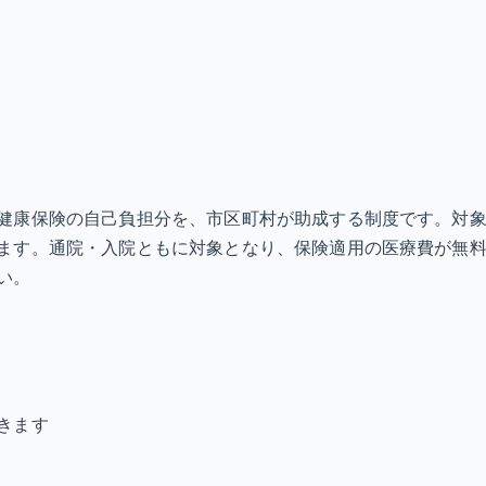
健康保険の自己負担分を、市区町村が助成する制度です。対
ます。通院・入院ともに対象となり、保険適用の医療費が無料
い。
きます