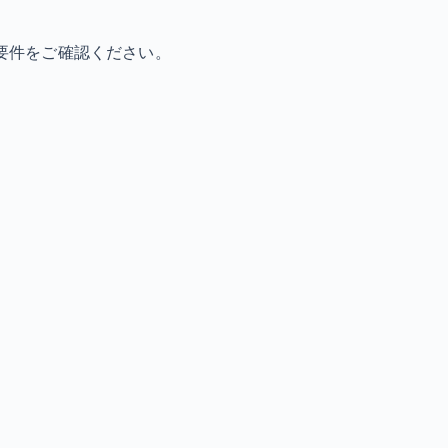
要件をご確認ください。