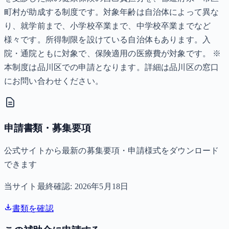
町村が助成する制度です。対象年齢は自治体によって異な
り、就学前まで、小学校卒業まで、中学校卒業までなど
様々です。所得制限を設けている自治体もあります。入
院・通院ともに対象で、保険適用の医療費が対象です。 ※
本制度は品川区での申請となります。詳細は品川区の窓口
にお問い合わせください。
申請書類・募集要項
公式サイトから最新の募集要項・申請様式をダウンロード
できます
当サイト最終確認:
2026年5月18日
書類を確認