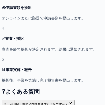
📤
申請書類を提出
オンラインまたは郵送で申請書類を提出します。
4
✅
審査・採択
審査を経て採択が決定されます。結果は通知されます。
5
📊
事業実施・報告
採択後、事業を実施し完了報告書を提出します。
❓
よくある質問
Q.
【品川区】乳幼児医療費助成とは何ですか？