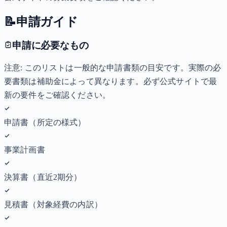
📝
申請ガイド
申請に必要なもの
注意: このリストは一般的な申請書類の目安です。実際の必
要書類は補助金によって異なります。必ず公式サイトで最
新の要件をご確認ください。
申請書（所定の様式）
事業計画書
決算書（直近2期分）
見積書（対象経費の内訳）