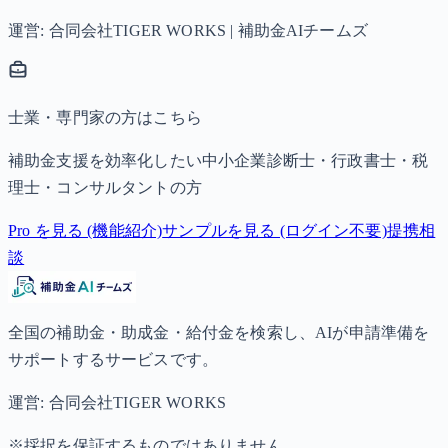
運営: 合同会社TIGER WORKS | 補助金AIチームズ
士業・専門家の方はこちら
補助金支援を効率化したい中小企業診断士・行政書士・税
理士・コンサルタントの方
Pro を見る (機能紹介)
サンプルを見る (ログイン不要)
提携相
談
全国の補助金・助成金・給付金を検索し、AIが申請準備を
サポートするサービスです。
運営: 合同会社TIGER WORKS
※採択を保証するものではありません。