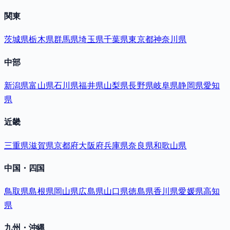
関東
茨城県
栃木県
群馬県
埼玉県
千葉県
東京都
神奈川県
中部
新潟県
富山県
石川県
福井県
山梨県
長野県
岐阜県
静岡県
愛知
県
近畿
三重県
滋賀県
京都府
大阪府
兵庫県
奈良県
和歌山県
中国・四国
鳥取県
島根県
岡山県
広島県
山口県
徳島県
香川県
愛媛県
高知
県
九州・沖縄