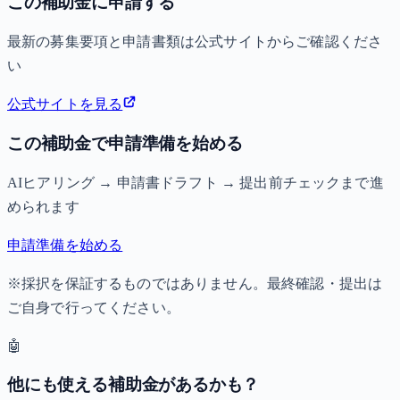
この補助金に申請する
最新の募集要項と申請書類は公式サイトからご確認くださ
い
公式サイトを見る
この補助金で申請準備を始める
AIヒアリング → 申請書ドラフト → 提出前チェックまで進
められます
申請準備を始める
※採択を保証するものではありません。最終確認・提出は
ご自身で行ってください。
🤖
他にも使える補助金があるかも？