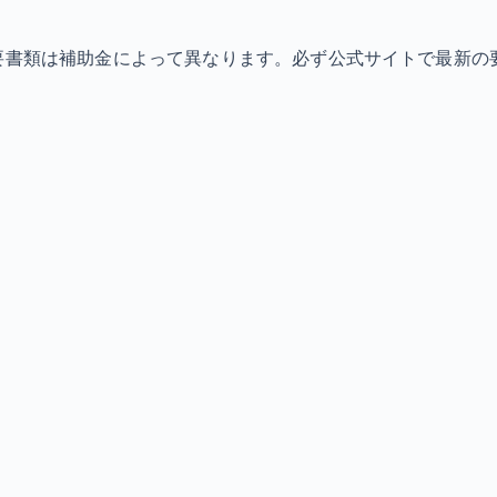
必要書類は補助金によって異なります。必ず公式サイトで最新の