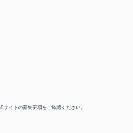
式サイトの募集要項をご確認ください。