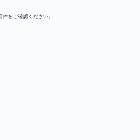
要件をご確認ください。