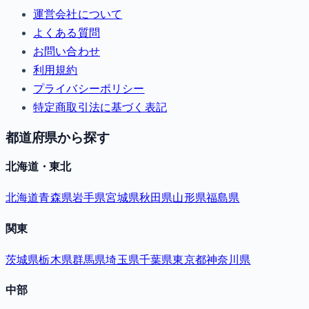
運営会社について
よくある質問
お問い合わせ
利用規約
プライバシーポリシー
特定商取引法に基づく表記
都道府県から探す
北海道・東北
北海道
青森県
岩手県
宮城県
秋田県
山形県
福島県
関東
茨城県
栃木県
群馬県
埼玉県
千葉県
東京都
神奈川県
中部