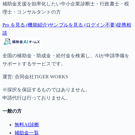
補助金支援を効率化したい中小企業診断士・行政書士・税
理士・コンサルタントの方
Pro を見る (機能紹介)
サンプルを見る (ログイン不要)
提携相
談
全国の補助金・助成金・給付金を検索し、AIが申請準備を
サポートするサービスです。
運営: 合同会社TIGER WORKS
※採択を保証するものではありません。
申請代行は行っておりません。
一般の方
無料AI診断
補助金一覧