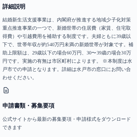
詳細説明
結婚新生活支援事業は、内閣府が推進する地域少子化対策
重点推進事業の一つで、新婚世帯の住居費（家賃、住宅取
得費）や引越費用を補助する制度です。夫婦ともに39歳以
下で、世帯年収が約540万円未満の新婚世帯が対象です。補
助上限額は、29歳以下の場合60万円、30〜39歳の場合30万
円です。実施の有無は市区町村によります。 ※本制度は水
戸市での申請となります。詳細は水戸市の窓口にお問い合
わせください。
申請書類・募集要項
公式サイトから最新の募集要項・申請様式をダウンロード
できます