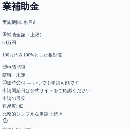
業補助金
実施機関:
水戸市
補助金額（上限）
60万円
100万円を100%とした相対値
申請期限
随時・未定
随時受付 — いつでも申請可能です
申請開始日は公式サイトをご確認ください
申請の目安
難易度: 低
比較的シンプルな申請手続き