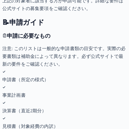
上記の対象者に該当する方が申請可能です。詳細な要件は
公式サイトの募集要項をご確認ください。
📝
申請ガイド
申請に必要なもの
注意: このリストは一般的な申請書類の目安です。実際の必
要書類は補助金によって異なります。必ず公式サイトで最
新の要件をご確認ください。
申請書（所定の様式）
事業計画書
決算書（直近2期分）
見積書（対象経費の内訳）