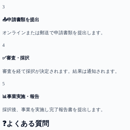
3
📤
申請書類を提出
オンラインまたは郵送で申請書類を提出します。
4
✅
審査・採択
審査を経て採択が決定されます。結果は通知されます。
5
📊
事業実施・報告
採択後、事業を実施し完了報告書を提出します。
❓
よくある質問