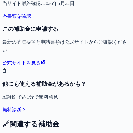
当サイト最終確認:
2026年6月22日
書類を確認
この補助金に申請する
最新の募集要項と申請書類は公式サイトからご確認くださ
い
公式サイトを見る
🤖
他にも使える補助金があるかも？
AI診断で約1分で無料発見
無料診断
🔗
関連する補助金