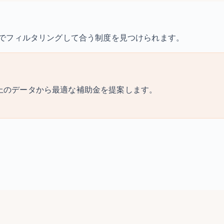
でフィルタリングして合う制度を見つけられます。
件以上のデータから最適な補助金を提案します。