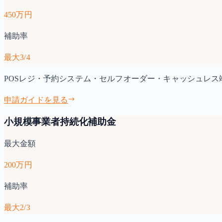
450万円
補助率
最大3/4
POSレジ・予約システム・セルフオーダー・キャッシュレス
申請ガイドを見る
小規模事業者持続化補助金
最大金額
200万円
補助率
最大2/3