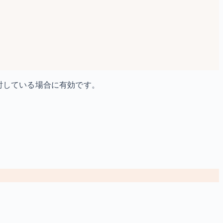
討している場合に有効です。