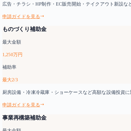
広告・チラシ・HP制作・EC販売開始・テイクアウト新設
申請ガイドを見る
ものづくり補助金
最大金額
1,250万円
補助率
最大2/3
厨房設備・冷凍冷蔵庫・ショーケースなど高額な設備投資に
申請ガイドを見る
事業再構築補助金
最大金額