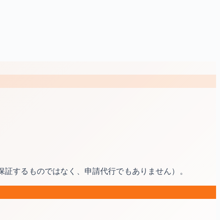
を保証するものではなく、申請代行でもありません）。