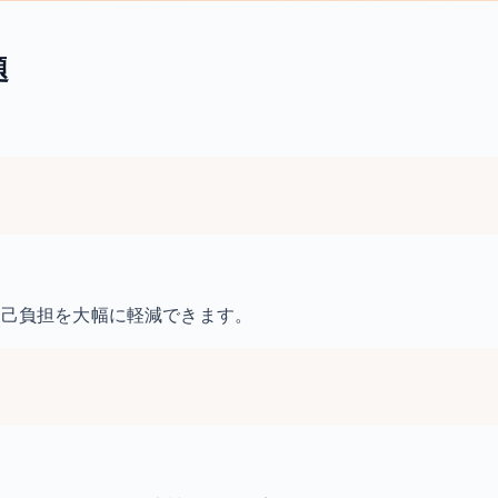
題
自己負担を大幅に軽減できます。