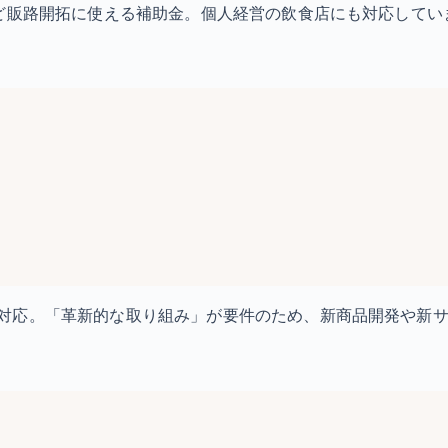
など販路開拓に使える補助金。個人経営の飲食店にも対応してい
対応。「革新的な取り組み」が要件のため、新商品開発や新