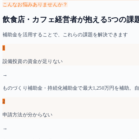
こんなお悩みありませんか？
飲食店・カフェ経営者が抱える5つの課
補助金を活用することで、これらの課題を解決できます
1
設備投資の資金が足りない
→
ものづくり補助金・持続化補助金で最大1,250万円を補助。
2
申請方法が分からない
→