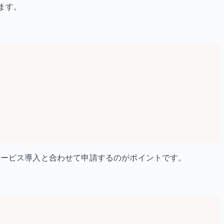
ます。
サービス導入と合わせて申請するのがポイントです。