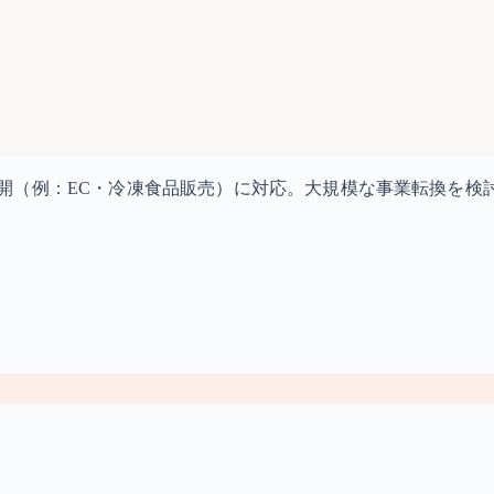
開（例：EC・冷凍食品販売）に対応。大規模な事業転換を検