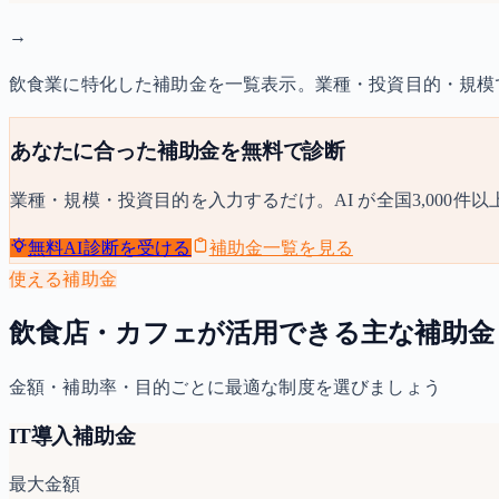
→
飲食業に特化した補助金を一覧表示。業種・投資目的・規模
あなたに合った補助金を無料で診断
業種・規模・投資目的を入力するだけ。AI が全国3,000
無料AI診断を受ける
補助金一覧を見る
使える補助金
飲食店・カフェが活用できる主な補助金
金額・補助率・目的ごとに最適な制度を選びましょう
IT導入補助金
最大金額