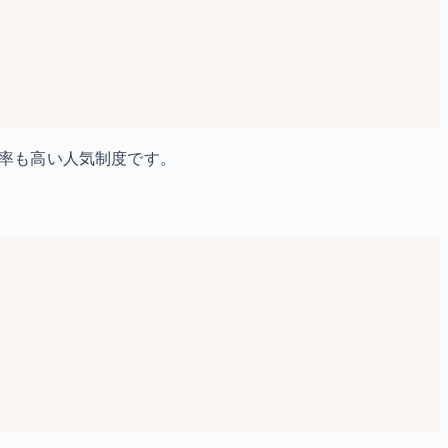
択率も高い人気制度です。