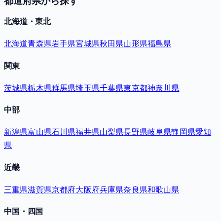
都道府県から探す
北海道・東北
北海道
青森県
岩手県
宮城県
秋田県
山形県
福島県
関東
茨城県
栃木県
群馬県
埼玉県
千葉県
東京都
神奈川県
中部
新潟県
富山県
石川県
福井県
山梨県
長野県
岐阜県
静岡県
愛知
県
近畿
三重県
滋賀県
京都府
大阪府
兵庫県
奈良県
和歌山県
中国・四国