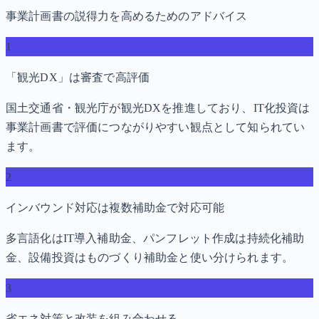
事業計画書の説得力を高めるためのアドバイス
1
「観光DX」は審査で高評価
国土交通省・観光庁が観光DXを推進しており、IT化投資は
事業計画書で評価につながりやすい観点として知られてい
ます。
2
インバウンド対応は複数補助金で対応可能
多言語化はIT導入補助金、パンフレット作成は持続化補助
金、設備投資はものづくり補助金と使い分けられます。
3
省エネ対策と改装を組み合わせる