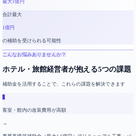
最大
1億円
合計最大
1億円
の補助を受けられる可能性
こんなお悩みありませんか？
ホテル・旅館経営者が抱える5つの課題
補助金を活用することで、これらの課題を解決できます
1
客室・館内の改装費用が高額
→