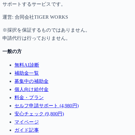
サポートするサービスです。
運営: 合同会社TIGER WORKS
※採択を保証するものではありません。
申請代行は行っておりません。
一般の方
無料AI診断
補助金一覧
募集中の補助金
個人向け給付金
料金・プラン
セルフ申請サポート (4,980円)
安心チェック (9,800円)
マイページ
ガイド記事