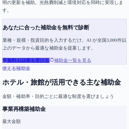
明の更新を補助。光熱費削減と環境対応を同時に実現しま
す。
あなたに合った補助金を無料で診断
業種・規模・投資目的を入力するだけ。AI が全国3,000件以
上のデータから最適な補助金を提案します。
無料AI診断を受ける
補助金一覧を見る
使える補助金
ホテル・旅館が活用できる主な補助金
金額・補助率・目的ごとに最適な制度を選びましょう
事業再構築補助金
最大金額