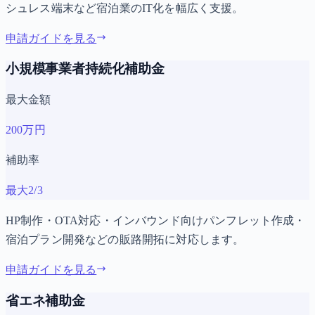
シュレス端末など宿泊業のIT化を幅広く支援。
申請ガイドを見る
小規模事業者持続化補助金
最大金額
200万円
補助率
最大2/3
HP制作・OTA対応・インバウンド向けパンフレット作成・
宿泊プラン開発などの販路開拓に対応します。
申請ガイドを見る
省エネ補助金