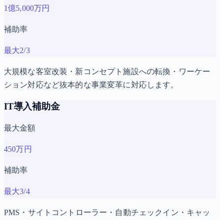
1億5,000万円
補助率
最大2/3
大規模な客室改装・新コンセプト施設への転換・ワーケー
ション対応など抜本的な事業変革に対応します。
IT導入補助金
最大金額
450万円
補助率
最大3/4
PMS・サイトコントローラー・自動チェックイン・キャッ