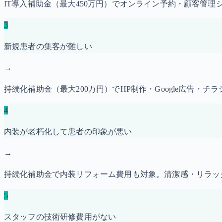
IT導入補助金（最大450万円）でオンライン予約・顧客管理
3
新規患者の集客が難しい
→
持続化補助金（最大200万円）でHP制作・Google広告
4
内装が老朽化して患者の印象が悪い
→
持続化補助金で内装リフォーム費用も対象。清潔感・リラッ
5
スタッフの技術研修費用がない