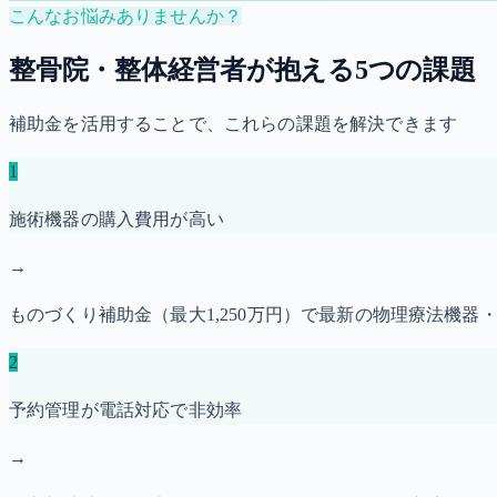
こんなお悩みありませんか？
整骨院・整体経営者が抱える5つの課題
補助金を活用することで、これらの課題を解決できます
1
施術機器の購入費用が高い
→
ものづくり補助金（最大1,250万円）で最新の物理療法機器
2
予約管理が電話対応で非効率
→