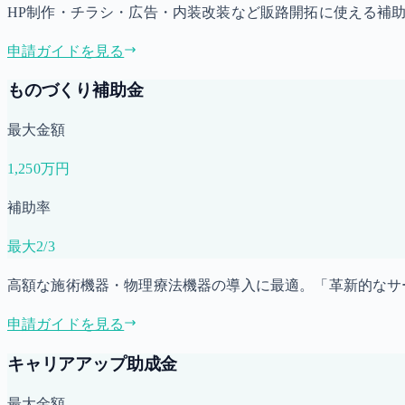
HP制作・チラシ・広告・内装改装など販路開拓に使える補
申請ガイドを見る
ものづくり補助金
最大金額
1,250万円
補助率
最大2/3
高額な施術機器・物理療法機器の導入に最適。「革新的なサ
申請ガイドを見る
キャリアアップ助成金
最大金額