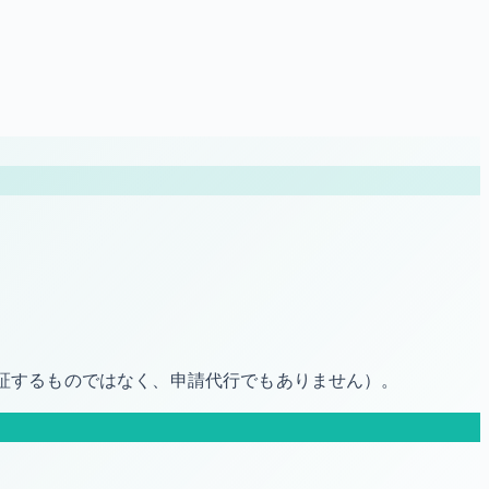
保証するものではなく、申請代行でもありません）。