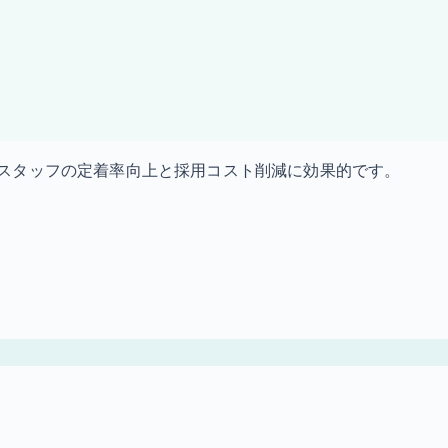
スタッフの定着率向上と採用コスト削減に効果的です。