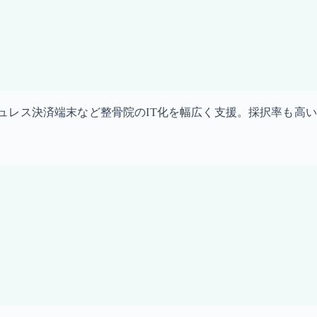
ュレス決済端末など整骨院のIT化を幅広く支援。採択率も高