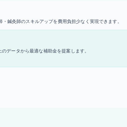
復師・鍼灸師のスキルアップを費用負担少なく実現できます。
件以上のデータから最適な補助金を提案します。