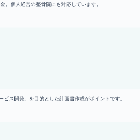
助金。個人経営の整骨院にも対応しています。
ービス開発」を目的とした計画書作成がポイントです。